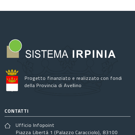
Progetto finanziato e realizzato con fondi
della Provincia di Avellino
CONTATTI
Ufficio Infopoint
Piazza Libertá 1 (Palazzo Caracciolo), 83100