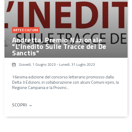
ARTE E CULTURA
Andretta, Premio Nazionale
"L'Inedito Sulle Tracce del De
Sanctis"
Giovedì, 1 Giugno 2023
-
Lunedì, 31 Luglio 2023
16esima edizione del concorso letterario promosso dalla
Delta 3 Edizioni, in collaborazione con alcuni Comuni irpini, la
Regione Campania e la Provinc...
SCOPRI →