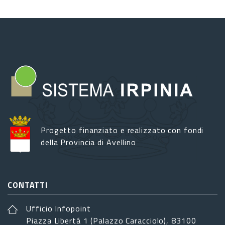
Progetto finanziato e realizzato con fondi
della Provincia di Avellino
CONTATTI
Ufficio Infopoint
Piazza Libertá 1 (Palazzo Caracciolo), 83100