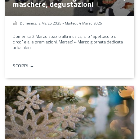
maschere, degustazioni
Domenica, 2 Marzo 2025
-
Martedì, 4 Marzo 2025
Domenica 2 Marzo spazio alla musica, allo "Spettacolo di
circo" e alle premiazioni. Martedì 4 Marzo giornata dedicata
ai bambini...
SCOPRI →