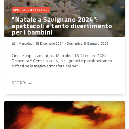
SPETTACOLI E FESTIVAL
"Natale a Savignano 2024":
spettacoli e tanto divertimento
per i bambini
Mercoledì, 18 Dicembre 2024
-
Domenica, 5 Gennaio 2025
Cinque appuntamenti, da Mercoledì 18 Dicembre 2024 a
Domenica 5 Gennaio 2025, in cui grandi e piccoli potranno
tuffarsi nella magica atmosfera del per...
SCOPRI →