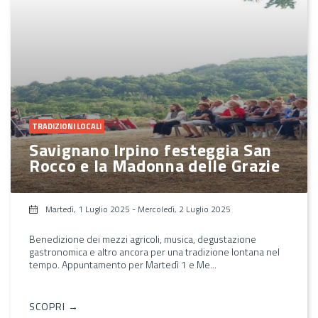
TRADIZIONI LOCALI
Savignano Irpino festeggia San
Rocco e la Madonna delle Grazie
Martedì, 1 Luglio 2025
-
Mercoledì, 2 Luglio 2025
Benedizione dei mezzi agricoli, musica, degustazione
gastronomica e altro ancora per una tradizione lontana nel
tempo. Appuntamento per Martedì 1 e Me...
SCOPRI →