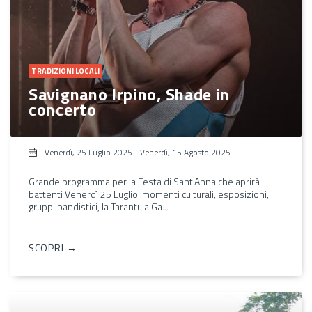
TRADIZIONI LOCALI
Savignano Irpino, Shade in
concerto
Venerdì, 25 Luglio 2025
-
Venerdì, 15 Agosto 2025
Grande programma per la Festa di Sant'Anna che aprirà i
battenti Venerdì 25 Luglio: momenti culturali, esposizioni,
gruppi bandistici, la Tarantula Ga...
SCOPRI →