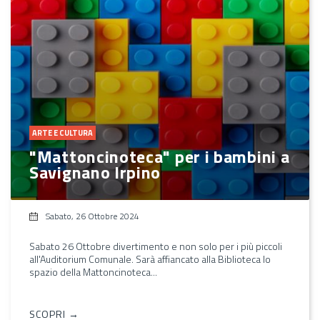
ARTE E CULTURA
"Mattoncinoteca" per i bambini a
Savignano Irpino
Sabato, 26 Ottobre 2024
Sabato 26 Ottobre divertimento e non solo per i più piccoli
all'Auditorium Comunale. Sarà affiancato alla Biblioteca lo
spazio della Mattoncinoteca...
SCOPRI →