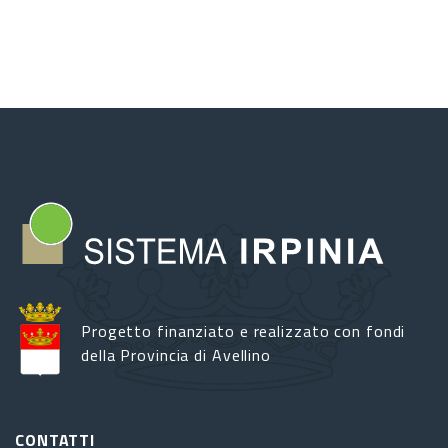
Progetto finanziato e realizzato con fondi
della Provincia di Avellino
CONTATTI