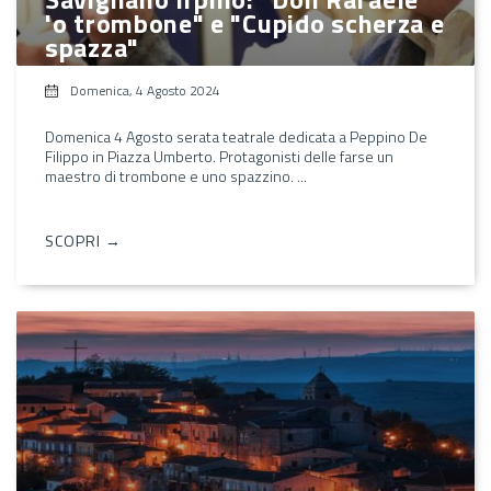
'o trombone" e "Cupido scherza e
spazza"
Domenica, 4 Agosto 2024
Domenica 4 Agosto serata teatrale dedicata a Peppino De
Filippo in Piazza Umberto. Protagonisti delle farse un
maestro di trombone e uno spazzino. ...
SCOPRI →