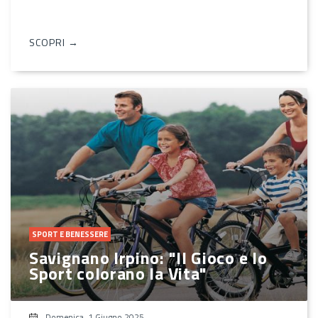
SCOPRI →
SPORT E BENESSERE
Savignano Irpino: "Il Gioco e lo
Sport colorano la Vita"
Domenica, 1 Giugno 2025