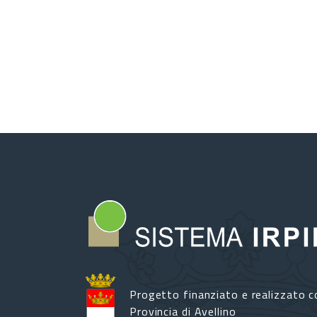
Progetto finanziato e realizzato c
Provincia di Avellino