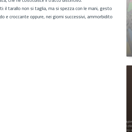
: il tarallo non si taglia, ma si spezza con le mani, gesto
aldo e croccante oppure, nei giorni successivi, ammorbidito