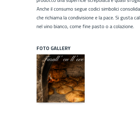
Anche il consumo segue codici simbolici consolidati
che richiama la condivisione e la pace. Si gusta c
nel vino bianco, come fine pasto o a colazione.
FOTO GALLERY