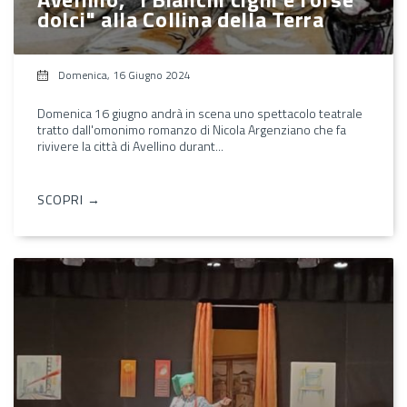
dolci" alla Collina della Terra
Domenica, 16 Giugno 2024
Domenica 16 giugno andrà in scena uno spettacolo teatrale
tratto dall'omonimo romanzo di Nicola Argenziano che fa
rivivere la città di Avellino durant...
SCOPRI →