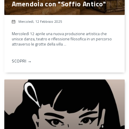
Amendola con "Soffio Antico"
Mercoledì, 12 Febbraio 2025
Mercoledì 12 aprile una nuova produzione artistica che
unisce danza, teatro e riflessione filosofica in un percorso
attraverso le grotte della villa ...
SCOPRI →