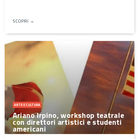
SCOPRI →
ARTE E CULTURA
Ariano Irpino, workshop teatrale
con direttori artistici e studenti
americani