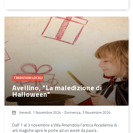
TRADIZIONI LOCALI
Avellino, "La maledizione di
Halloween"
Venerdì, 1 Novembre 2024
-
Domenica, 3 Novembre 2024
Dall' 1 al 3 novembre a Villa Amendola l'antica Accademia di
arti magiche apre le porte ad un week da paura...