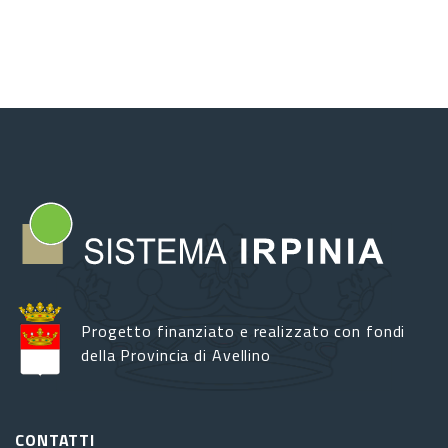
Progetto finanziato e realizzato con fondi
della Provincia di Avellino
CONTATTI