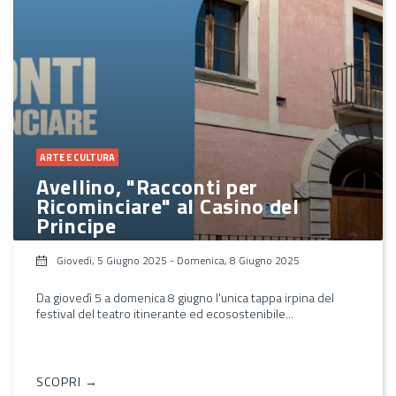
ARTE E CULTURA
Avellino, "Racconti per
Ricominciare" al Casino del
Principe
Giovedì, 5 Giugno 2025
-
Domenica, 8 Giugno 2025
Da giovedì 5 a domenica 8 giugno l'unica tappa irpina del
festival del teatro itinerante ed ecosostenibile...
SCOPRI →