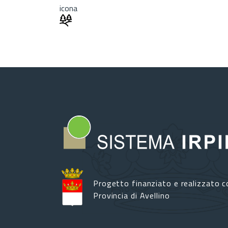
icona
Progetto finanziato e realizzato c
Provincia di Avellino