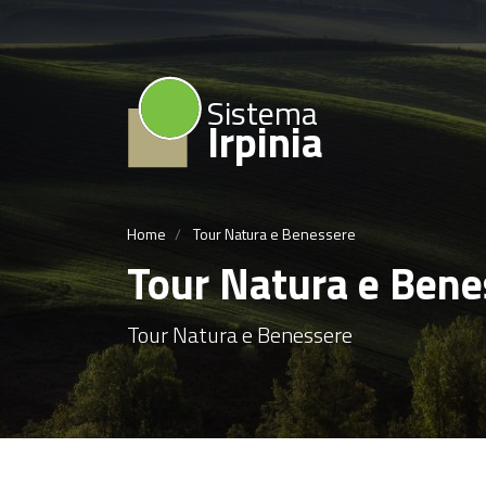
Sistema
Irpinia
Home
Tour Natura e Benessere
Tour Natura e Bene
Tour Natura e Benessere