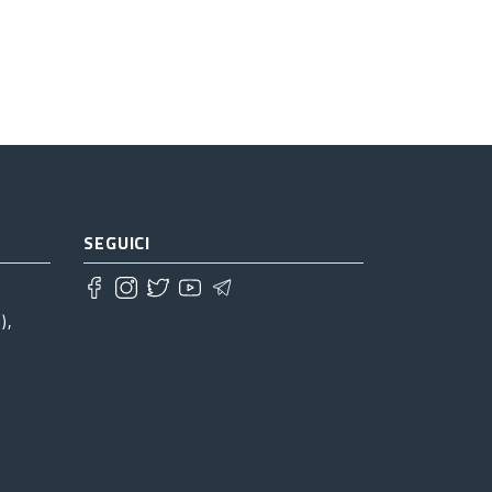
SEGUICI
),