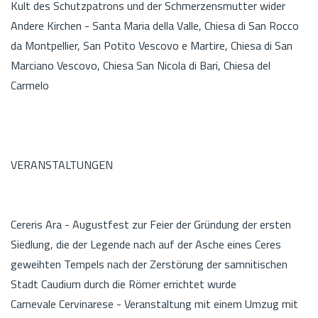
Kult des Schutzpatrons und der Schmerzensmutter wider
Andere Kirchen - Santa Maria della Valle, Chiesa di San Rocco
da Montpellier, San Potito Vescovo e Martire, Chiesa di San
Marciano Vescovo, Chiesa San Nicola di Bari, Chiesa del
Carmelo
VERANSTALTUNGEN
Cereris Ara - Augustfest zur Feier der Gründung der ersten
Siedlung, die der Legende nach auf der Asche eines Ceres
geweihten Tempels nach der Zerstörung der samnitischen
Stadt Caudium durch die Römer errichtet wurde
Carnevale Cervinarese - Veranstaltung mit einem Umzug mit