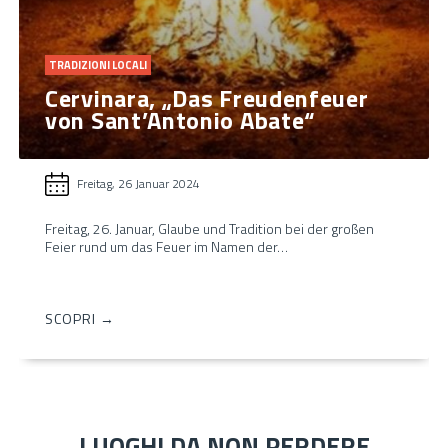
TRADIZIONI LOCALI
Cervinara, „Das Freudenfeuer
von Sant’Antonio Abate“
Freitag, 26 Januar 2024
Freitag, 26. Januar, Glaube und Tradition bei der großen
Feier rund um das Feuer im Namen der…
SCOPRI →
LUOGHI DA NON PERDERE