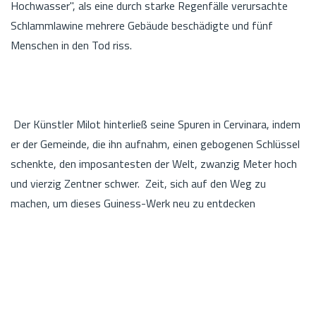
Hochwasser", als eine durch starke Regenfälle verursachte
Schlammlawine mehrere Gebäude beschädigte und fünf
Menschen in den Tod riss.
Der Künstler Milot hinterließ seine Spuren in Cervinara, indem
er der Gemeinde, die ihn aufnahm, einen gebogenen Schlüssel
schenkte, den imposantesten der Welt, zwanzig Meter hoch
und vierzig Zentner schwer. Zeit, sich auf den Weg zu
machen, um dieses Guiness-Werk neu zu entdecken