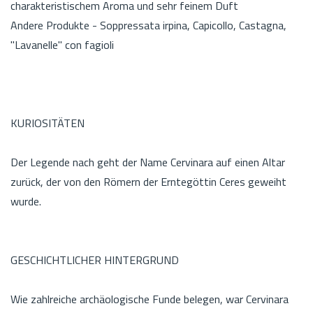
charakteristischem Aroma und sehr feinem Duft
Andere Produkte - Soppressata irpina, Capicollo, Castagna,
"Lavanelle" con fagioli
KURIOSITÄTEN
Der Legende nach geht der Name Cervinara auf einen Altar
zurück, der von den Römern der Erntegöttin Ceres geweiht
wurde.
GESCHICHTLICHER HINTERGRUND
Wie zahlreiche archäologische Funde belegen, war Cervinara