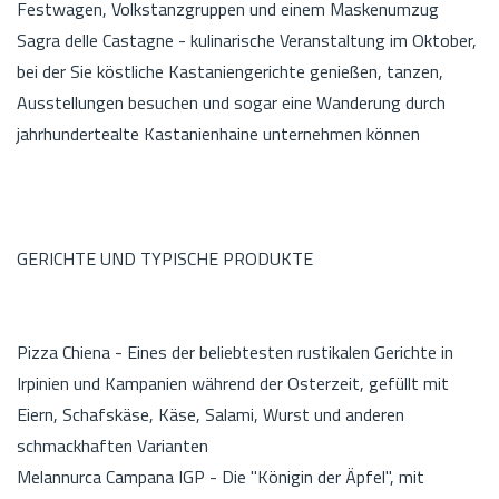
Festwagen, Volkstanzgruppen und einem Maskenumzug
Sagra delle Castagne - kulinarische Veranstaltung im Oktober,
bei der Sie köstliche Kastaniengerichte genießen, tanzen,
Ausstellungen besuchen und sogar eine Wanderung durch
jahrhundertealte Kastanienhaine unternehmen können
GERICHTE UND TYPISCHE PRODUKTE
Pizza Chiena - Eines der beliebtesten rustikalen Gerichte in
Irpinien und Kampanien während der Osterzeit, gefüllt mit
Eiern, Schafskäse, Käse, Salami, Wurst und anderen
schmackhaften Varianten
Melannurca Campana IGP - Die "Königin der Äpfel", mit