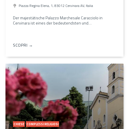
Piazza Regina Elena, 1, 83012 Cervinara AV, Italia
Der majestätische Palazzo Marchesale Caracciolo in
Cervinara ist eines der bedeutendsten und…
SCOPRI →
CHIESE
COMPLESSI RELIGIOSI