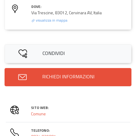
DOVE:
Via Trescine, 83012, Cervinara AV, Italia
visualizza in mappa
CONDIVIDI
RICHIEDI INFORMAZIONI
SITO WEB:
Comune
TELEFONO: