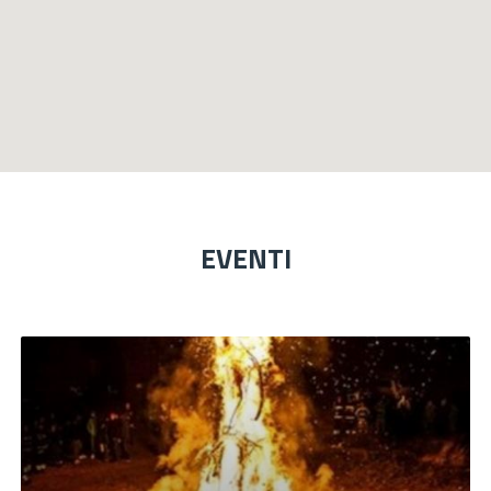
EVENTI