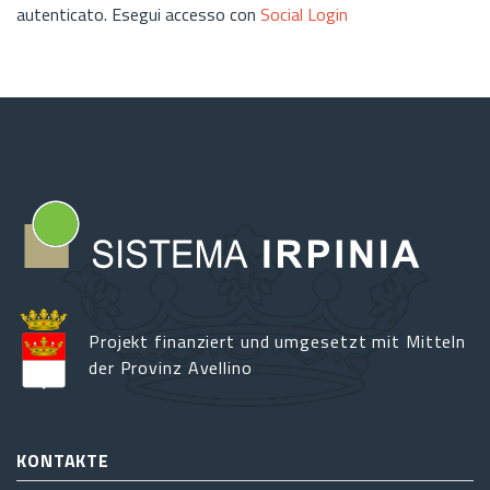
autenticato. Esegui accesso con
Social Login
Projekt finanziert und umgesetzt mit Mitteln
der Provinz Avellino
KONTAKTE