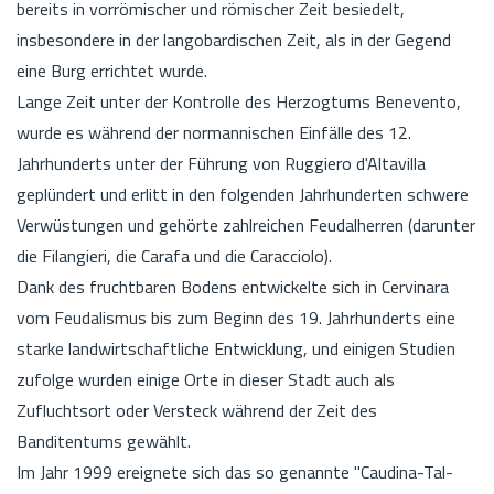
bereits in vorrömischer und römischer Zeit besiedelt,
insbesondere in der langobardischen Zeit, als in der Gegend
eine Burg errichtet wurde.
Lange Zeit unter der Kontrolle des Herzogtums Benevento,
wurde es während der normannischen Einfälle des 12.
Jahrhunderts unter der Führung von Ruggiero d'Altavilla
geplündert und erlitt in den folgenden Jahrhunderten schwere
Verwüstungen und gehörte zahlreichen Feudalherren (darunter
die Filangieri, die Carafa und die Caracciolo).
Dank des fruchtbaren Bodens entwickelte sich in Cervinara
vom Feudalismus bis zum Beginn des 19. Jahrhunderts eine
starke landwirtschaftliche Entwicklung, und einigen Studien
zufolge wurden einige Orte in dieser Stadt auch als
Zufluchtsort oder Versteck während der Zeit des
Banditentums gewählt.
Im Jahr 1999 ereignete sich das so genannte "Caudina-Tal-