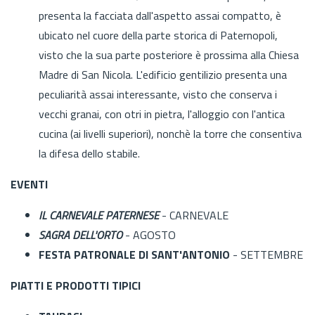
presenta la facciata dall'aspetto assai compatto, è
ubicato nel cuore della parte storica di Paternopoli,
visto che la sua parte posteriore è prossima alla Chiesa
Madre di San Nicola. L'edificio gentilizio presenta una
peculiarità assai interessante, visto che conserva i
vecchi granai, con otri in pietra, l'alloggio con l'antica
cucina (ai livelli superiori), nonchè la torre che consentiva
la difesa dello stabile.
EVENTI
IL CARNEVALE PATERNESE
- CARNEVALE
SAGRA DELL'ORTO
- AGOSTO
FESTA PATRONALE DI SANT'ANTONIO
- SETTEMBRE
PIATTI E PRODOTTI TIPICI