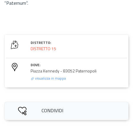
"Paternum".
DISTRETTO:
DISTRETTO 15
DOVE:
Piazza Kennedy - 83052 Paternopoli
visualizza in mappa
CONDIVIDI