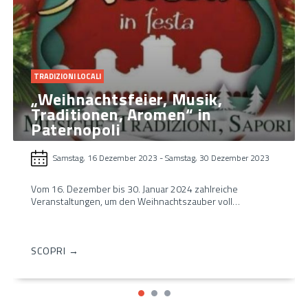
TRADIZIONI LOCALI
„Weihnachtsfeier, Musik,
Traditionen, Aromen“ in
Paternopoli
Samstag, 16 Dezember 2023
-
Samstag, 30 Dezember 2023
Vom 16. Dezember bis 30. Januar 2024 zahlreiche
Veranstaltungen, um den Weihnachtszauber voll…
SCOPRI →