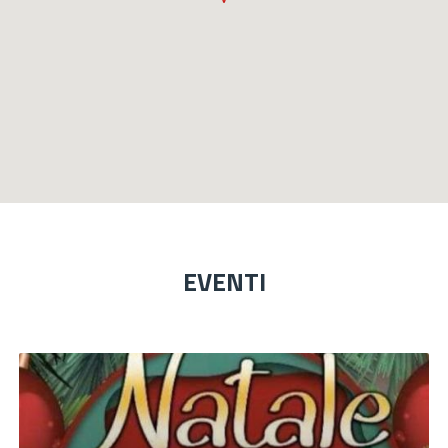
EVENTI