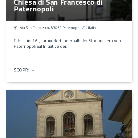
Chiesa di San Francesco di
Paternopoli
Via San Francesco, 83052 Paternopoli AV, Italia
Erbaut im 16. Jahrhundert innerhalb der Stadtmauern von
Paternopoli auf Initiative der…
SCOPRI →