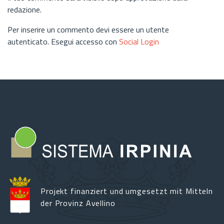
redazione.
Per inserire un commento devi essere un utente
autenticato. Esegui accesso con
Social Login
Projekt finanziert und umgesetzt mit Mitteln
der Provinz Avellino