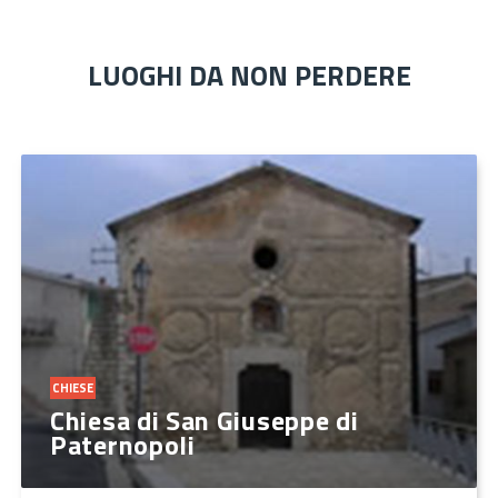
LUOGHI DA NON PERDERE
CHIESE
Chiesa di San Giuseppe di
Paternopoli