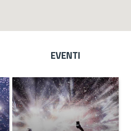
EVENTI