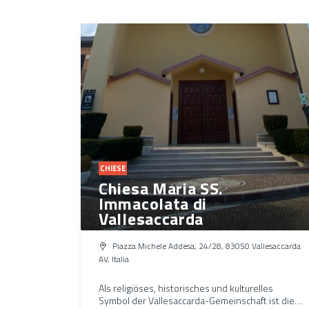
CHIESE
Chiesa Maria SS.
Immacolata di
Vallesaccarda
Piazza Michele Addesa, 24/28, 83050 Vallesaccarda
AV, Italia
Als religiöses, historisches und kulturelles
Symbol der Vallesaccarda-Gemeinschaft ist die…