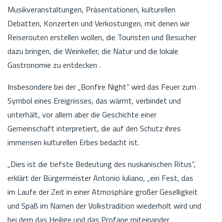
Musikveranstaltungen, Präsentationen, kulturellen
Debatten, Konzerten und Verkostungen, mit denen wir
Reiserouten erstellen wollen, die Touristen und Besucher
dazu bringen, die Weinkeller, die Natur und die lokale
Gastronomie zu entdecken .
Insbesondere bei der „Bonfire Night“ wird das Feuer zum
Symbol eines Ereignisses, das wärmt, verbindet und
unterhält, vor allem aber die Geschichte einer
Gemeinschaft interpretiert, die auf den Schutz ihres
immensen kulturellen Erbes bedacht ist.
„Dies ist die tiefste Bedeutung des nuskanischen Ritus“,
erklärt der Bürgermeister Antonio Iuliano, „ein Fest, das
im Laufe der Zeit in einer Atmosphäre großer Geselligkeit
und Spaß im Namen der Volkstradition wiederholt wird und
bei dem das Heilige und das Profane miteinander