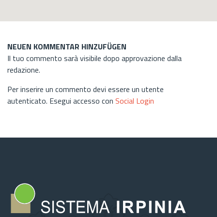
NEUEN KOMMENTAR HINZUFÜGEN
Il tuo commento sarà visibile dopo approvazione dalla
redazione.
Per inserire un commento devi essere un utente
autenticato. Esegui accesso con
Social Login