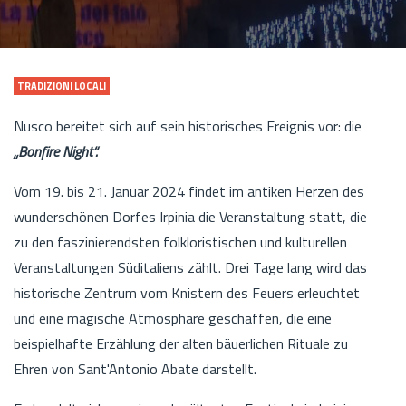
TRADIZIONI LOCALI
Nusco bereitet sich auf sein historisches Ereignis vor: die
„Bonfire Night“.
Vom 19. bis 21. Januar 2024 findet im antiken Herzen des
wunderschönen Dorfes Irpinia die Veranstaltung statt, die
zu den faszinierendsten folkloristischen und kulturellen
Veranstaltungen Süditaliens zählt. Drei Tage lang wird das
historische Zentrum vom Knistern des Feuers erleuchtet
und eine magische Atmosphäre geschaffen, die eine
beispielhafte Erzählung der alten bäuerlichen Rituale zu
Ehren von Sant'Antonio Abate darstellt.