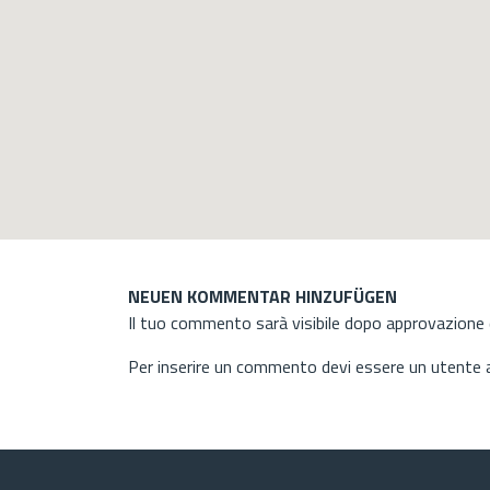
NEUEN KOMMENTAR HINZUFÜGEN
Il tuo commento sarà visibile dopo approvazione d
Per inserire un commento devi essere un utente