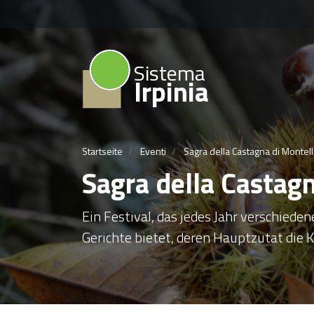
Sistema
Irpinia
Startseite
Eventi
Sagra della Castagna di Montell
Sagra della Castag
Ein Festival, das jedes Jahr verschiede
Gerichte bietet, deren Hauptzutat die K