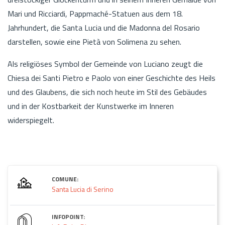
Mari und Ricciardi, Pappmaché-Statuen aus dem 18.
Jahrhundert, die Santa Lucia und die Madonna del Rosario
darstellen, sowie eine Pietà von Solimena zu sehen.
Als religiöses Symbol der Gemeinde von Luciano zeugt die
Chiesa dei Santi Pietro e Paolo von einer Geschichte des Heils
und des Glaubens, die sich noch heute im Stil des Gebäudes
und in der Kostbarkeit der Kunstwerke im Inneren
widerspiegelt.
COMUNE:
Santa Lucia di Serino
INFOPOINT: