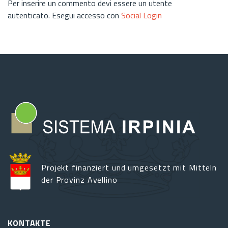
Per inserire un commento devi essere un utente
autenticato. Esegui accesso con
Social Login
Projekt finanziert und umgesetzt mit Mitteln
der Provinz Avellino
KONTAKTE