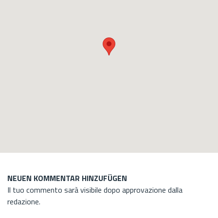
NEUEN KOMMENTAR HINZUFÜGEN
Il tuo commento sarà visibile dopo approvazione dalla
redazione.