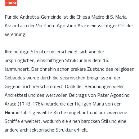
CHIESE
Für die Andretta-Gemeinde ist die Chiesa Madre di S. Maria
Assunta in der Via Padre Agostino Arace ein wichtiger Ort der
Verehrung.
Ihre heutige Struktur unterscheidet sich von der
ursprünglichen, einschiffigen Struktur aus dem 16.
Jahrhundert. Der ohnehin schon prekäre Zustand des religiösen
Gebäudes wurde durch die seismischen Ereignisse in der
Gegend noch verschlimmert. Dank der Bemühungen vieler
Andrettesi und des wertvollen Beitrags von Pater Agostino
Arace (1718-1764) wurde die der Heiligen Maria von der
Himmelfahrt geweihte Kirche umgebaut und um zwei neue
Schiffe erweitert, wodurch sie einen barocken Stil und eine
andere architektonische Struktur erhielt.