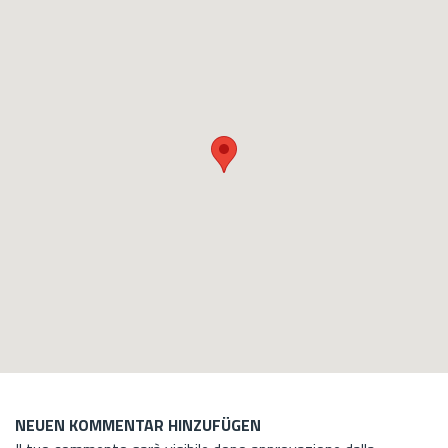
NEUEN KOMMENTAR HINZUFÜGEN