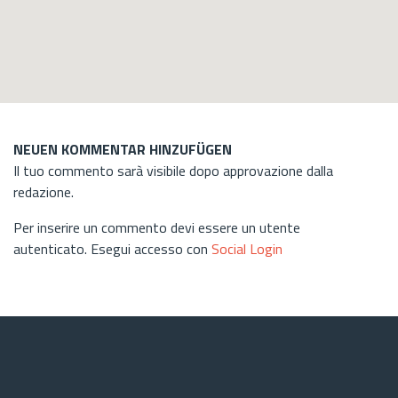
NEUEN KOMMENTAR HINZUFÜGEN
Il tuo commento sarà visibile dopo approvazione dalla
redazione.
Per inserire un commento devi essere un utente
autenticato. Esegui accesso con
Social Login