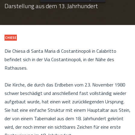
Darstellung aus dem 13. Jahrhundert
CHIESE
Die Chiesa di Santa Maria di Costantinopoli in Calabritto
befindet sich in der Via Costantinopoli, in der Nähe des
Rathauses.
Die Kirche, die durch das Erdbeben vom 23. November 1980
schwer beschädigt und anschließend fast vollständig wieder
aufgebaut wurde, hat einen weit zurückliegenden Ursprung.
Sie hat eine einfache Struktur mit einem Hauptaltar aus Stein,
der von einem Tabernakel aus dem 18. Jahrhundert gekrönt
wird, der noch immer ein sichtbares Zeichen für eine erste