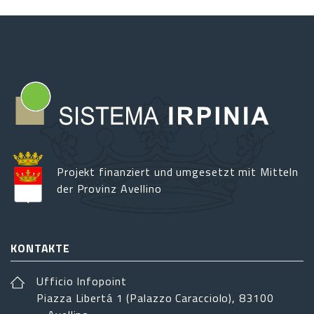
Projekt finanziert und umgesetzt mit Mitteln
der Provinz Avellino
KONTAKTE
Ufficio Infopoint
Piazza Libertá 1 (Palazzo Caracciolo), 83100