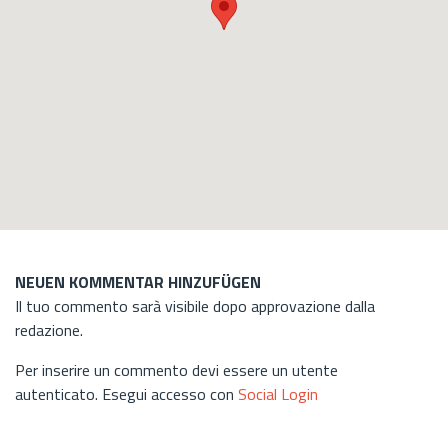
NEUEN KOMMENTAR HINZUFÜGEN
Il tuo commento sarà visibile dopo approvazione dalla
redazione.
Per inserire un commento devi essere un utente
autenticato. Esegui accesso con
Social Login