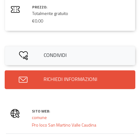
PREZZO:
Totalmente gratuito
€0.00
CONDIVIDI
RICHIEDI INFORMAZIONI
SITO WEB:
comune
Pro loco San Martino Valle Caudina