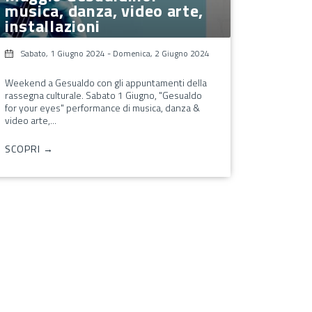
musica, danza, video arte,
installazioni
Sabato, 1 Giugno 2024
-
Domenica, 2 Giugno 2024
Weekend a Gesualdo con gli appuntamenti della
rassegna culturale. Sabato 1 Giugno, "Gesualdo
for your eyes" performance di musica, danza &
video arte,...
SCOPRI →