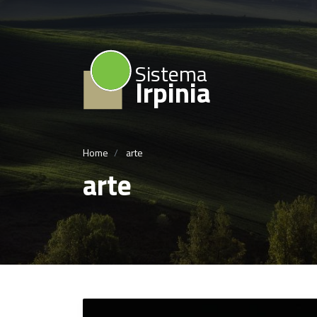
Sistema
Irpinia
Home
arte
arte