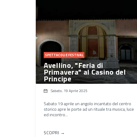
SPETTACOLI E FESTIVAL
Avellino, "Feria di
Primavera" al Casino del
Principe
Sabato, 19 Aprile 2025
Sabato 19 aprile un angolo incantato del centro
storico apre le porte ad un rituale tra musica, luce
ed incontro...
SCOPRI →