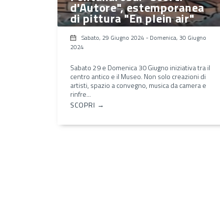
d'Autore", estemporanea
di pittura "En plein air"
Sabato, 29 Giugno 2024
-
Domenica, 30 Giugno
2024
Sabato 29 e Domenica 30 Giugno iniziativa tra il
centro antico e il Museo. Non solo creazioni di
artisti, spazio a convegno, musica da camera e
rinfre...
SCOPRI →