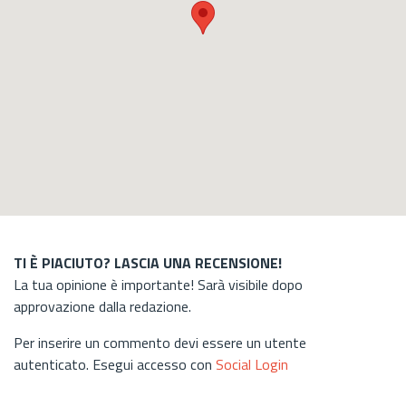
TI È PIACIUTO? LASCIA UNA RECENSIONE!
La tua opinione è importante! Sarà visibile dopo
approvazione dalla redazione.
Per inserire un commento devi essere un utente
autenticato. Esegui accesso con
Social Login