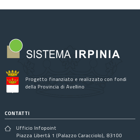
Progetto finanziato e realizzato con fondi
della Provincia di Avellino
CONTATTI
Ufficio Infopoint
Piazza Libertá 1 (Palazzo Caracciolo), 83100