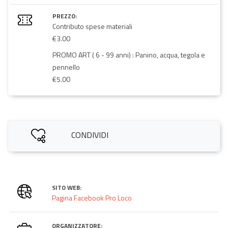
PREZZO:
Contributo spese materiali
€3.00
PROMO ART ( 6 - 99 anni) : Panino, acqua, tegola e
pennello
€5.00
CONDIVIDI
SITO WEB:
Pagina Facebook Pro Loco
ORGANIZZATORE: