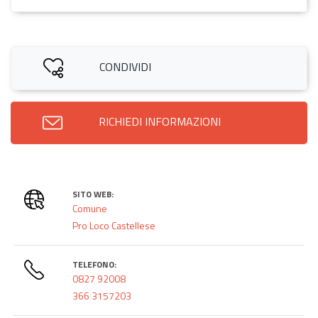
CONDIVIDI
RICHIEDI INFORMAZIONI
SITO WEB:
Comune
Pro Loco Castellese
TELEFONO:
0827 92008
366 3157203