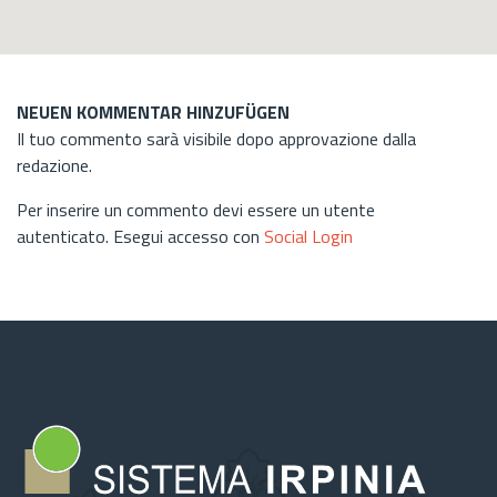
NEUEN KOMMENTAR HINZUFÜGEN
Il tuo commento sarà visibile dopo approvazione dalla
redazione.
Per inserire un commento devi essere un utente
autenticato. Esegui accesso con
Social Login