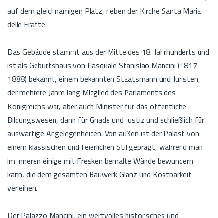
auf dem gleichnamigen Platz, neben der Kirche Santa Maria
delle Fratte.
Das Gebäude stammt aus der Mitte des 18. Jahrhunderts und
ist als Geburtshaus von Pasquale Stanislao Mancini (1817-
1888) bekannt, einem bekannten Staatsmann und Juristen,
der mehrere Jahre lang Mitglied des Parlaments des
Königreichs war, aber auch Minister für das öffentliche
Bildungswesen, dann für Gnade und Justiz und schließlich für
auswärtige Angelegenheiten. Von außen ist der Palast von
einem klassischen und feierlichen Stil geprägt, während man
im Inneren einige mit Fresken bemalte Wände bewundern
kann, die dem gesamten Bauwerk Glanz und Kostbarkeit
verleihen.
Der Palazzo Mancini, ein wertvolles historisches und