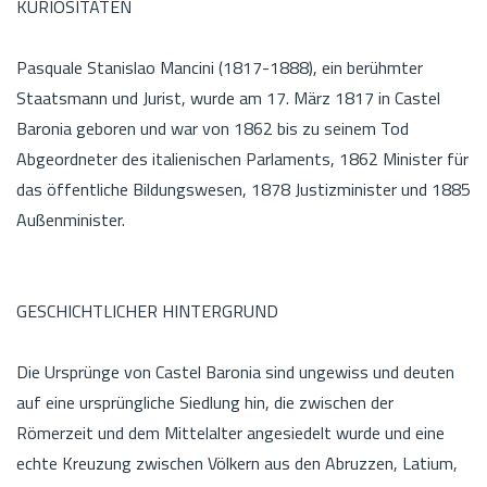
KURIOSITÄTEN
Pasquale Stanislao Mancini (1817-1888), ein berühmter
Staatsmann und Jurist, wurde am 17. März 1817 in Castel
Baronia geboren und war von 1862 bis zu seinem Tod
Abgeordneter des italienischen Parlaments, 1862 Minister für
das öffentliche Bildungswesen, 1878 Justizminister und 1885
Außenminister.
GESCHICHTLICHER HINTERGRUND
Die Ursprünge von Castel Baronia sind ungewiss und deuten
auf eine ursprüngliche Siedlung hin, die zwischen der
Römerzeit und dem Mittelalter angesiedelt wurde und eine
echte Kreuzung zwischen Völkern aus den Abruzzen, Latium,