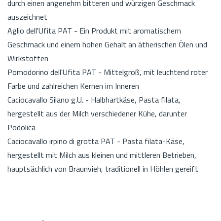
durch einen angenehm bitteren und würzigen Geschmack
auszeichnet
Aglio dell'Ufita PAT - Ein Produkt mit aromatischem
Geschmack und einem hohen Gehalt an ätherischen Ölen und
Wirkstoffen
Pomodorino dell'Ufita PAT - Mittelgroß, mit leuchtend roter
Farbe und zahlreichen Kernen im Inneren
Caciocavallo Silano g.U. - Halbhartkäse, Pasta filata,
hergestellt aus der Milch verschiedener Kühe, darunter
Podolica
Caciocavallo irpino di grotta PAT - Pasta filata-Käse,
hergestellt mit Milch aus kleinen und mittleren Betrieben,
hauptsächlich von Braunvieh, traditionell in Höhlen gereift