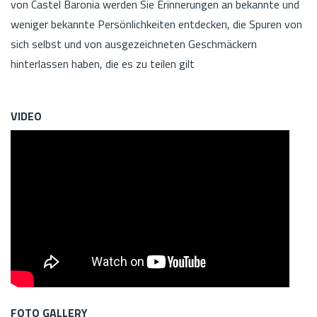
von Castel Baronia werden Sie Erinnerungen an bekannte und
weniger bekannte Persönlichkeiten entdecken, die Spuren von
sich selbst und von ausgezeichneten Geschmäckern
hinterlassen haben, die es zu teilen gilt
VIDEO
FOTO GALLERY