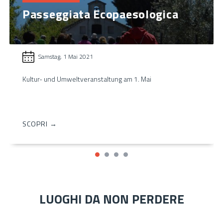
Passeggiata Ecopaesologica
Samstag, 1 Mai 2021
Kultur- und Umweltveranstaltung am 1. Mai
SCOPRI →
LUOGHI DA NON PERDERE