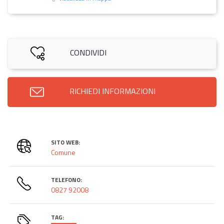
CONDIVIDI
RICHIEDI INFORMAZIONI
SITO WEB:
Comune
TELEFONO:
0827 92008
TAG: