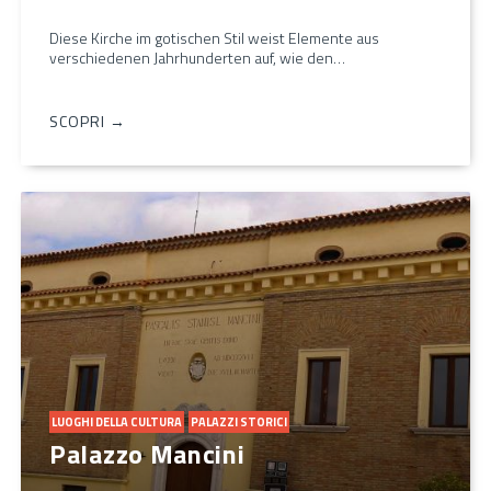
Diese Kirche im gotischen Stil weist Elemente aus
verschiedenen Jahrhunderten auf, wie den…
SCOPRI →
LUOGHI DELLA CULTURA
PALAZZI STORICI
Palazzo Mancini