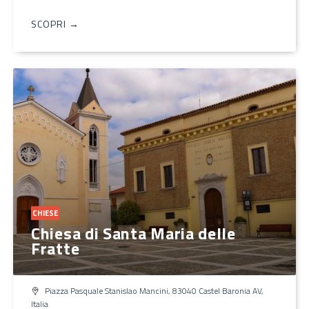
SCOPRI →
CHIESE
Chiesa di Santa Maria delle
Fratte
Piazza Pasquale Stanislao Mancini, 83040 Castel Baronia AV,
Italia