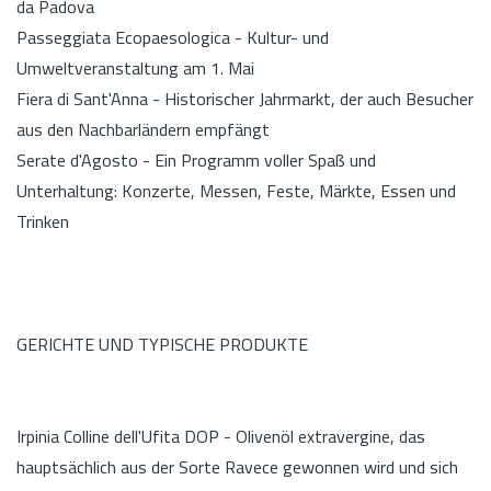
da Padova
Passeggiata Ecopaesologica - Kultur- und
Umweltveranstaltung am 1. Mai
Fiera di Sant'Anna - Historischer Jahrmarkt, der auch Besucher
aus den Nachbarländern empfängt
Serate d'Agosto - Ein Programm voller Spaß und
Unterhaltung: Konzerte, Messen, Feste, Märkte, Essen und
Trinken
GERICHTE UND TYPISCHE PRODUKTE
Irpinia Colline dell'Ufita DOP - Olivenöl extravergine, das
hauptsächlich aus der Sorte Ravece gewonnen wird und sich