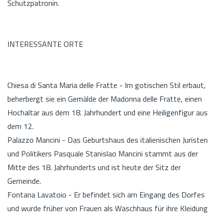
Schutzpatronin.
INTERESSANTE ORTE
Chiesa di Santa Maria delle Fratte - Im gotischen Stil erbaut,
beherbergt sie ein Gemälde der Madonna delle Fratte, einen
Hochaltar aus dem 18. Jahrhundert und eine Heiligenfigur aus
dem 12.
Palazzo Mancini - Das Geburtshaus des italienischen Juristen
und Politikers Pasquale Stanislao Mancini stammt aus der
Mitte des 18. Jahrhunderts und ist heute der Sitz der
Gemeinde.
Fontana Lavatoio - Er befindet sich am Eingang des Dorfes
und wurde früher von Frauen als Waschhaus für ihre Kleidung