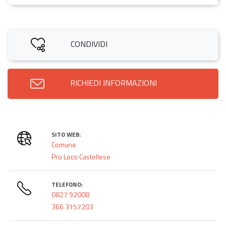
CONDIVIDI
RICHIEDI INFORMAZIONI
SITO WEB:
Comune
Pro Loco Castellese
TELEFONO:
0827 92008
366 3157203