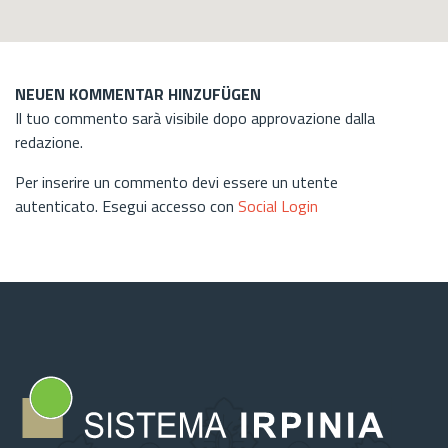
NEUEN KOMMENTAR HINZUFÜGEN
Il tuo commento sarà visibile dopo approvazione dalla
redazione.
Per inserire un commento devi essere un utente
autenticato. Esegui accesso con
Social Login