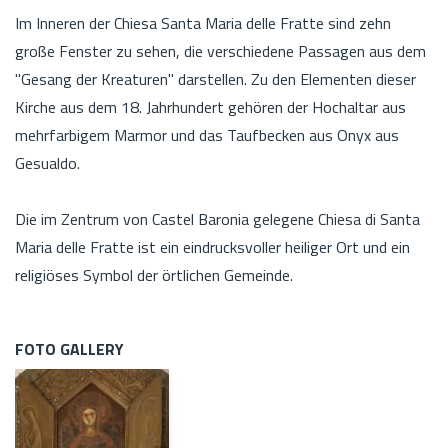
Im Inneren der Chiesa Santa Maria delle Fratte sind zehn
große Fenster zu sehen, die verschiedene Passagen aus dem
"Gesang der Kreaturen" darstellen. Zu den Elementen dieser
Kirche aus dem 18. Jahrhundert gehören der Hochaltar aus
mehrfarbigem Marmor und das Taufbecken aus Onyx aus
Gesualdo.
Die im Zentrum von Castel Baronia gelegene Chiesa di Santa
Maria delle Fratte ist ein eindrucksvoller heiliger Ort und ein
religiöses Symbol der örtlichen Gemeinde.
FOTO GALLERY