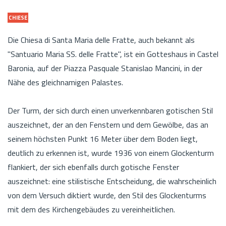
CHIESE
Die Chiesa di Santa Maria delle Fratte, auch bekannt als
"Santuario Maria SS. delle Fratte", ist ein Gotteshaus in Castel
Baronia, auf der Piazza Pasquale Stanislao Mancini, in der
Nähe des gleichnamigen Palastes.
Der Turm, der sich durch einen unverkennbaren gotischen Stil
auszeichnet, der an den Fenstern und dem Gewölbe, das an
seinem höchsten Punkt 16 Meter über dem Boden liegt,
deutlich zu erkennen ist, wurde 1936 von einem Glockenturm
flankiert, der sich ebenfalls durch gotische Fenster
auszeichnet: eine stilistische Entscheidung, die wahrscheinlich
von dem Versuch diktiert wurde, den Stil des Glockenturms
mit dem des Kirchengebäudes zu vereinheitlichen.