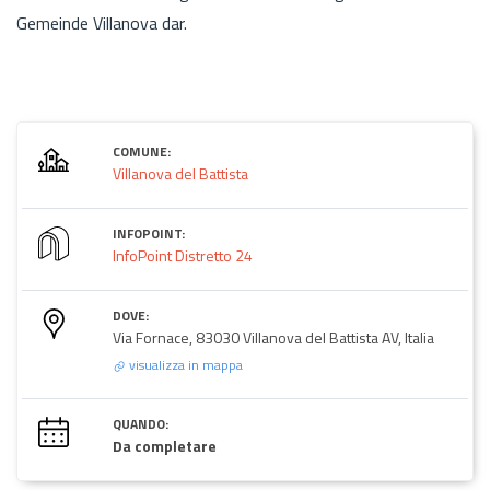
Gemeinde Villanova dar.
COMUNE:
Villanova del Battista
INFOPOINT:
InfoPoint Distretto 24
DOVE:
Via Fornace, 83030 Villanova del Battista AV, Italia
visualizza in mappa
QUANDO:
Da completare