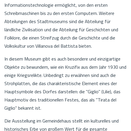
Informationstechnologie ermöglicht, von den ersten
Schreibmaschinen bis zu den ersten Computern. Weitere
Abteilungen des Stadtmuseums sind die Abteilung für
ländliche Zivilisation und die Abteilung für Geschichten und
Folklore, die einen Streifzug durch die Geschichte und die
Volkskultur von Villanova del Battista bieten.
In diesem Museum gibt es auch besondere und einzigartige
Objekte zu bewundern, wie ein Kruzifix aus dem Jahr 1930 und
einige Kriegsrelikte. Unbedingt zu erwähnen sind auch die
Strohplatten, die das charakteristische Element eines der
Hauptsymbole des Dorfes darstellen: die "Giglio" (Lilie), das
Hauptmotiv des traditionellen Festes, das als "Tirata del
Giglio" bekannt ist.
Die Ausstellung im Gemeindehaus stellt ein kulturelles und
historisches Erbe von großem Wert für die gesamte