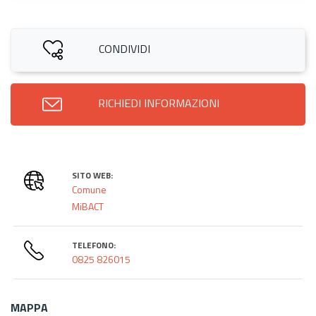
CONDIVIDI
RICHIEDI INFORMAZIONI
SITO WEB:
Comune
MiBACT
TELEFONO:
0825 826015
MAPPA