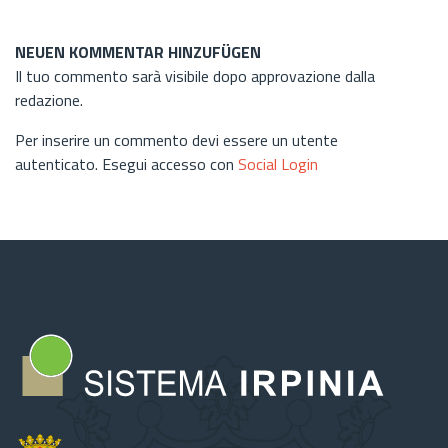
NEUEN KOMMENTAR HINZUFÜGEN
Il tuo commento sarà visibile dopo approvazione dalla
redazione.
Per inserire un commento devi essere un utente
autenticato. Esegui accesso con
Social Login