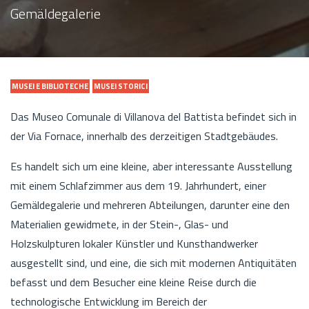
Gemäldegalerie
MUSEI E BIBLIOTECHE
MUSEI STORICI
Das Museo Comunale di Villanova del Battista befindet sich in
der Via Fornace, innerhalb des derzeitigen Stadtgebäudes.
Es handelt sich um eine kleine, aber interessante Ausstellung
mit einem Schlafzimmer aus dem 19. Jahrhundert, einer
Gemäldegalerie und mehreren Abteilungen, darunter eine den
Materialien gewidmete, in der Stein-, Glas- und
Holzskulpturen lokaler Künstler und Kunsthandwerker
ausgestellt sind, und eine, die sich mit modernen Antiquitäten
befasst und dem Besucher eine kleine Reise durch die
technologische Entwicklung im Bereich der