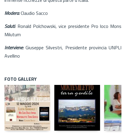
Modera:
Claudio Sacco
Saluti
: Ronald Polchowski, vice presidente Pro loco Mons
Milutum
Interviene:
Giuseppe Silvestri, Presidente provincia UNPLI
Avellino
FOTO GALLERY