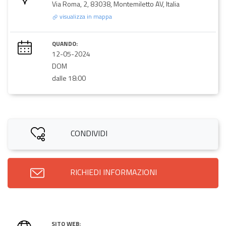
Via Roma, 2, 83038, Montemiletto AV, Italia
visualizza in mappa
QUANDO:
12-05-2024
DOM
dalle 18:00
CONDIVIDI
RICHIEDI INFORMAZIONI
SITO WEB: