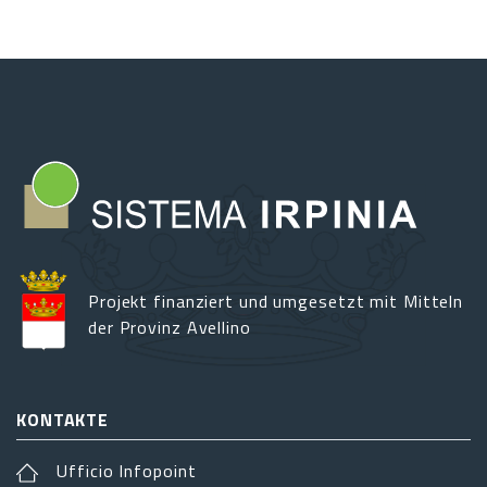
Projekt finanziert und umgesetzt mit Mitteln
der Provinz Avellino
KONTAKTE
Ufficio Infopoint