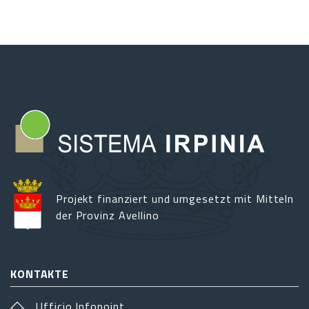
Projekt finanziert und umgesetzt mit Mitteln
der Provinz Avellino
KONTAKTE
Ufficio Infopoint