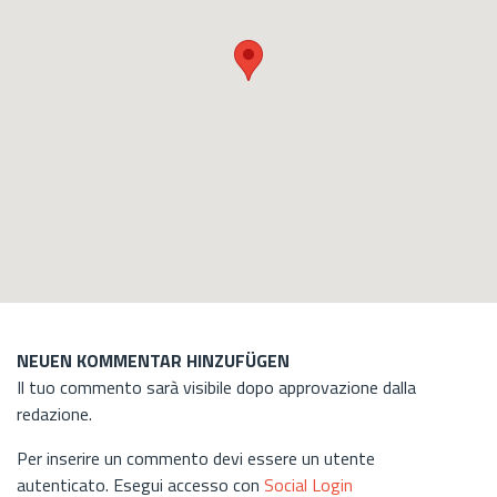
NEUEN KOMMENTAR HINZUFÜGEN
Il tuo commento sarà visibile dopo approvazione dalla
redazione.
Per inserire un commento devi essere un utente
autenticato. Esegui accesso con
Social Login