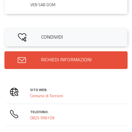
VEN SAB DOM
CONDIVIDI
RICHIEDI INFORMAZIONI
SITO WEB:
Comune di Torrioni
TELEFONO:
0825 996109