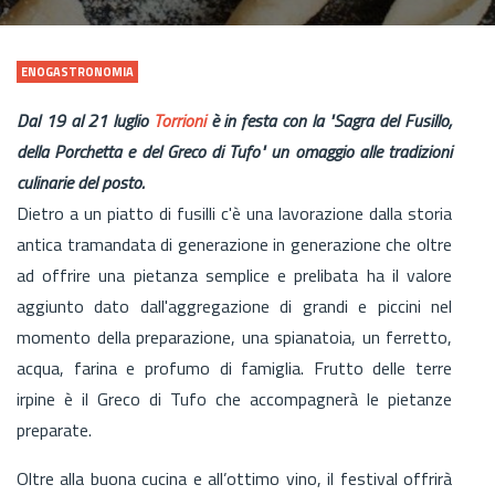
ENOGASTRONOMIA
Dal 19 al 21 luglio
Torrioni
è in festa con la "Sagra del Fusillo,
della Porchetta e del Greco di Tufo" un omaggio alle tradizioni
culinarie del posto.
Dietro a un piatto di fusilli c'è una lavorazione dalla storia
antica tramandata di generazione in generazione che oltre
ad offrire una pietanza semplice e prelibata ha il valore
aggiunto dato dall'aggregazione di grandi e piccini nel
momento della preparazione, una spianatoia, un ferretto,
acqua, farina e profumo di famiglia. Frutto delle terre
irpine è il Greco di Tufo che accompagnerà le pietanze
preparate.
Oltre alla buona cucina e all’ottimo vino, il festival offrirà