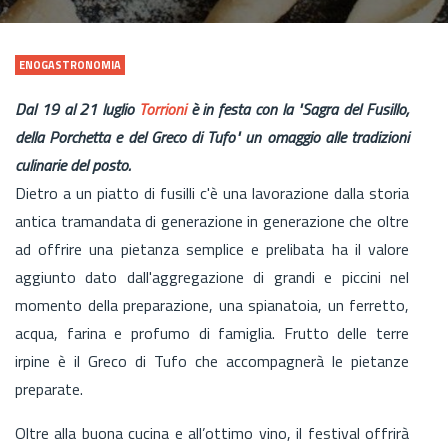
ENOGASTRONOMIA
Dal 19 al 21 luglio
Torrioni
è in festa con la "Sagra del Fusillo,
della Porchetta e del Greco di Tufo" un omaggio alle tradizioni
culinarie del posto.
Dietro a un piatto di fusilli c'è una lavorazione dalla storia
antica tramandata di generazione in generazione che oltre
ad offrire una pietanza semplice e prelibata ha il valore
aggiunto dato dall'aggregazione di grandi e piccini nel
momento della preparazione, una spianatoia, un ferretto,
acqua, farina e profumo di famiglia. Frutto delle terre
irpine è il Greco di Tufo che accompagnerà le pietanze
preparate.
Oltre alla buona cucina e all’ottimo vino, il festival offrirà