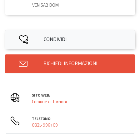
VEN SAB DOM
CONDIVIDI
RICHIEDI INFORMAZIONI
SITO WEB:
Comune di Torrioni
TELEFONO:
0825 996109