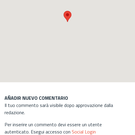
AÑADIR NUEVO COMENTARIO
Il tuo commento sarà visibile dopo approvazione dalla
redazione.
Per inserire un commento devi essere un utente
autenticato. Esegui accesso con
Social Login