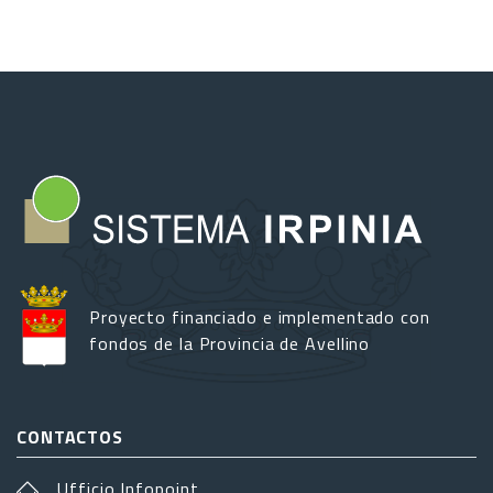
Proyecto financiado e implementado con
fondos de la Provincia de Avellino
CONTACTOS
Ufficio Infopoint