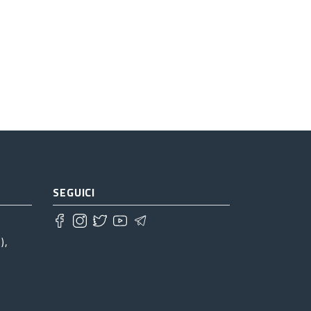
SEGUICI
),