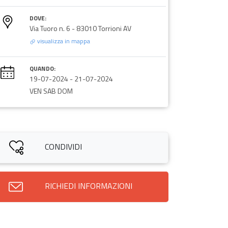
DOVE:
Via Tuoro n. 6 - 83010 Torrioni AV
visualizza in mappa
QUANDO:
19-07-2024
-
21-07-2024
VEN SAB DOM
CONDIVIDI
RICHIEDI INFORMAZIONI