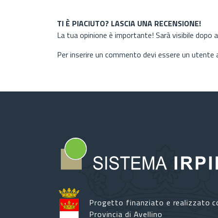
TI È PIACIUTO? LASCIA UNA RECENSIONE!
La tua opinione è importante! Sarà visibile dopo 
Per inserire un commento devi essere un utente
Progetto finanziato e realizzato c
Provincia di Avellino