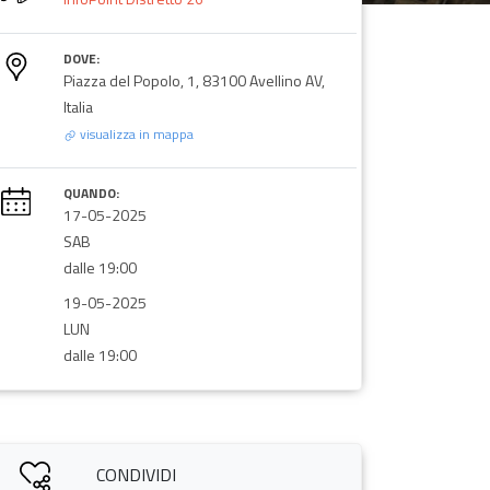
DOVE:
Piazza del Popolo, 1, 83100 Avellino AV,
Italia
visualizza in mappa
QUANDO:
17-05-2025
SAB
dalle 19:00
19-05-2025
LUN
dalle 19:00
CONDIVIDI