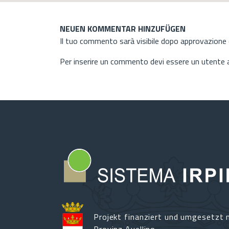
NEUEN KOMMENTAR HINZUFÜGEN
Il tuo commento sarà visibile dopo approvazione d
Per inserire un commento devi essere un utente
Projekt finanziert und umgesetzt m