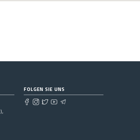
FOLGEN SIE UNS
),