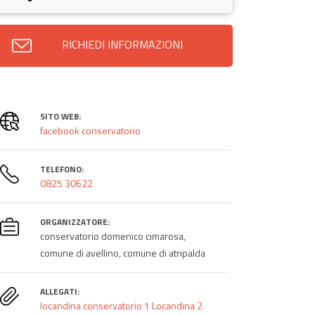
RICHIEDI INFORMAZIONI
SITO WEB:
facebook conservatorio
TELEFONO:
0825 30622
ORGANIZZATORE:
conservatorio domenico cimarosa,
comune di avellino, comune di atripalda
ALLEGATI:
locandina conservatorio 1
Locandina 2