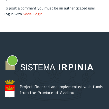
To post a comment you must be an authenticated user.
Log in with
Social Login
Project financed and implemented with funds
from the Province of Avellino