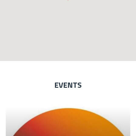
EVENTS