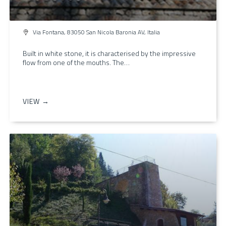
Via Fontana, 83050 San Nicola Baronia AV, Italia
Built in white stone, it is characterised by the impressive
flow from one of the mouths. The…
VIEW →