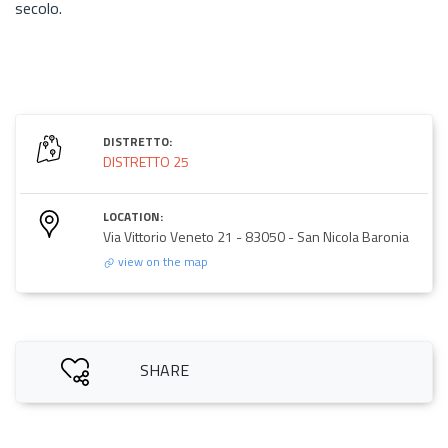
secolo.
DISTRETTO:
DISTRETTO 25
LOCATION:
Via Vittorio Veneto 21 - 83050 - San Nicola Baronia
view on the map
SHARE