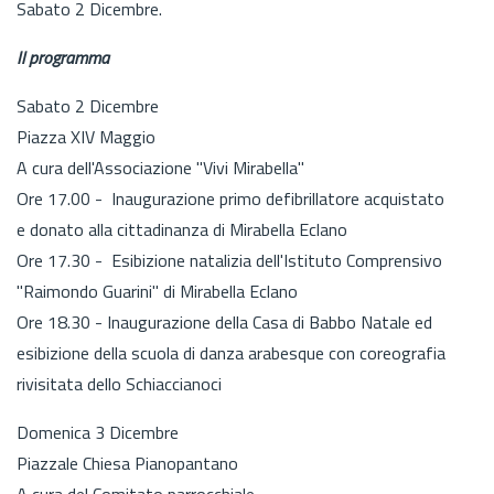
Sabato 2 Dicembre.
Il programma
Sabato 2 Dicembre
Piazza XIV Maggio
A cura dell'Associazione "Vivi Mirabella"
Ore 17.00 - Inaugurazione primo defibrillatore acquistato
e donato alla cittadinanza di Mirabella Eclano
Ore 17.30 - Esibizione natalizia dell'Istituto Comprensivo
"Raimondo Guarini" di Mirabella Eclano
Ore 18.30 - Inaugurazione della Casa di Babbo Natale ed
esibizione della scuola di danza arabesque con coreografia
rivisitata dello Schiaccianoci
Domenica 3 Dicembre
Piazzale Chiesa Pianopantano
A cura del Comitato parrocchiale