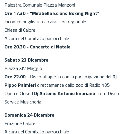
Palestra Comunale Piazza Manzoni
Ore 17.30 - "Mirabella Eclano Boxing Night"
Incontro pugilistico a carattere regionale
Chiesa di Calore
A cura del Comitato parrocchiale
Ore 20.30 - Concerto di Natale
Sabato 23 Dicembre
Piazza XIV Maggio
Ore 22.00
- Disco all'aperto con la partecipazione del
Dj
Pippo Palmieri
direttamente dallo zoo di Radio 105
Open e Closed
Dj Antonio Antonio Imbriano
from Disco
Service Musicheria
Domenica 24 Dicembre
Frazione Calore
A cura del Comitato parrocchiale