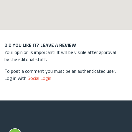
DID YOU LIKE IT? LEAVE A REVIEW
Your opinion is important! It will be visible after approval
by the editorial staff.
To post a comment you must be an authenticated user.
Log in with
Social Login