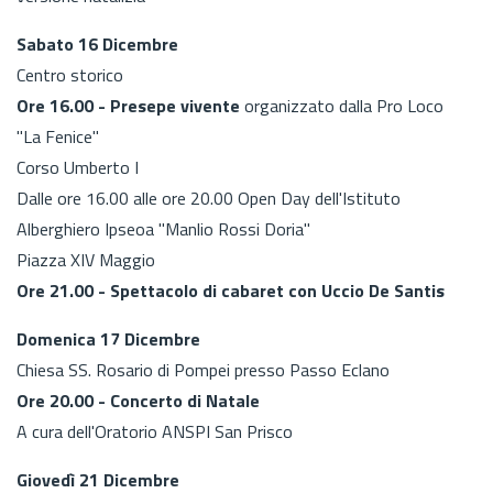
Sabato 16 Dicembre
Centro storico
Ore 16.00 -
Presepe vivente
organizzato dalla Pro Loco
"La Fenice"
Corso Umberto I
Dalle ore 16.00 alle ore 20.00 Open Day dell'Istituto
Alberghiero Ipseoa "Manlio Rossi Doria"
Piazza XIV Maggio
Ore 21.00 - Spettacolo di cabaret con Uccio De Santis
Domenica 17 Dicembre
Chiesa SS. Rosario di Pompei presso Passo Eclano
Ore 20.00 - Concerto di Natale
A cura dell'Oratorio ANSPI San Prisco
Giovedì 21 Dicembre