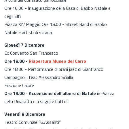
Ore 16.00 - Inaugurazione della Casa di Babbo Natale e
degli Elfi
Piazza XIV Maggio Ore 18.00 - Street Band di Babbo
Natale e artisti di strada
Giovedì 7 Dicembre
Ex Convento San Francesco
Ore 18.00
-
Riapertura Museo del Carro
Ore 18.30 - Performance di brani jazz di Gianfranco
Campagnoli feat Alessandro Scialla
Frazione Calore
Ore 19.00
-
Accensione dell'albero di Natale
in Piazza
della Rinascita e a seguire buffet
Venerdì 8 Dicembre
Teatro Comunale "G.Assanti"