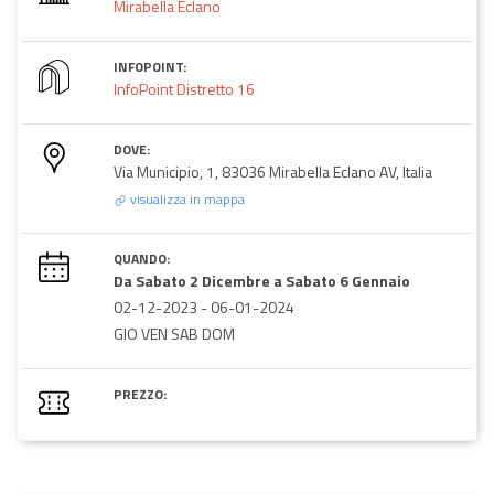
Mirabella Eclano
INFOPOINT:
InfoPoint Distretto 16
DOVE:
Via Municipio, 1, 83036 Mirabella Eclano AV, Italia
visualizza in mappa
QUANDO:
Da Sabato 2 Dicembre a Sabato 6 Gennaio
02-12-2023
-
06-01-2024
GIO VEN SAB DOM
PREZZO: