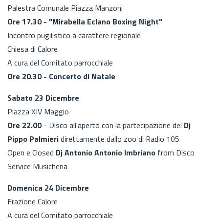
Palestra Comunale Piazza Manzoni
Ore 17.30 - "Mirabella Eclano Boxing Night"
Incontro pugilistico a carattere regionale
Chiesa di Calore
A cura del Comitato parrocchiale
Ore 20.30 - Concerto di Natale
Sabato 23 Dicembre
Piazza XIV Maggio
Ore 22.00
- Disco all'aperto con la partecipazione del
Dj
Pippo Palmieri
direttamente dallo zoo di Radio 105
Open e Closed
Dj Antonio Antonio Imbriano
from Disco
Service Musicheria
Domenica 24 Dicembre
Frazione Calore
A cura del Comitato parrocchiale