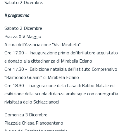
Sabato 2 Dicembre.
Il programma
Sabato 2 Dicembre
Piazza XIV Maggio
A cura dell'Associazione "Vivi Mirabella"
Ore 17.00 - Inaugurazione primo defibrillatore acquistato
e donato alla cittadinanza di Mirabella Eclano
Ore 17.30 - Esibizione natalizia dell'Istituto Comprensivo
"Raimondo Guarini" di Mirabella Eclano
Ore 18.30 - Inaugurazione della Casa di Babbo Natale ed
esibizione della scuola di danza arabesque con coreografia
rivisitata dello Schiaccianoci
Domenica 3 Dicembre
Piazzale Chiesa Pianopantano
A cura del Comitato parrocchiale