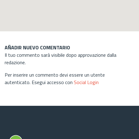
AÑADIR NUEVO COMENTARIO
Il tuo commento sarà visibile dopo approvazione dalla
redazione.
Per inserire un commento devi essere un utente
autenticato. Esegui accesso con
Social Login