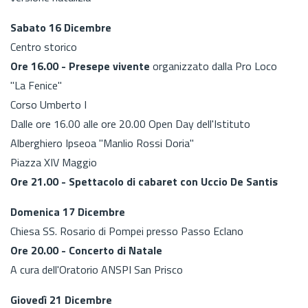
Sabato 16 Dicembre
Centro storico
Ore 16.00 -
Presepe vivente
organizzato dalla Pro Loco
"La Fenice"
Corso Umberto I
Dalle ore 16.00 alle ore 20.00 Open Day dell'Istituto
Alberghiero Ipseoa "Manlio Rossi Doria"
Piazza XIV Maggio
Ore 21.00 - Spettacolo di cabaret con Uccio De Santis
Domenica 17 Dicembre
Chiesa SS. Rosario di Pompei presso Passo Eclano
Ore 20.00 - Concerto di Natale
A cura dell'Oratorio ANSPI San Prisco
Giovedì 21 Dicembre