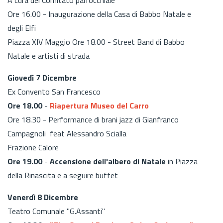
Ore 16.00 - Inaugurazione della Casa di Babbo Natale e
degli Elfi
Piazza XIV Maggio Ore 18.00 - Street Band di Babbo
Natale e artisti di strada
Giovedì 7 Dicembre
Ex Convento San Francesco
Ore 18.00
-
Riapertura Museo del Carro
Ore 18.30 - Performance di brani jazz di Gianfranco
Campagnoli feat Alessandro Scialla
Frazione Calore
Ore 19.00
-
Accensione dell'albero di Natale
in Piazza
della Rinascita e a seguire buffet
Venerdì 8 Dicembre
Teatro Comunale "G.Assanti"