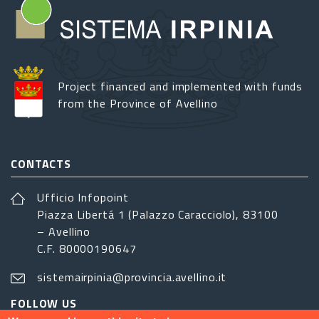
Project financed and implemented with funds
from the Province of Avellino
CONTACTS
Ufficio Infopoint
Piazza Libertá 1 (Palazzo Caracciolo), 83100
– Avellino
C.F. 80000190647
sistemairpinia@provincia.avellino.it
FOLLOW US