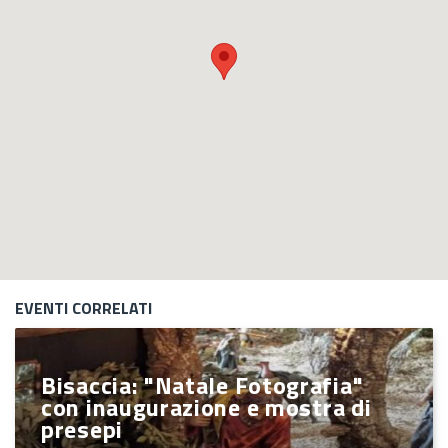
EVENTI CORRELATI
Bisaccia: "Natale Fotografia"
con inaugurazione e mostra di
presepi