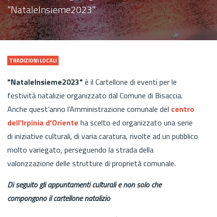
"NataleInsieme2023"
TRADIZIONI LOCALI
"NataleInsieme2023"
è il Cartellone di eventi per le
festività natalizie organizzato dal Comune di Bisaccia.
Anche quest’anno l’Amministrazione comunale del
centro
dell'Irpinia d'Oriente
ha scelto ed organizzato una serie
di iniziative culturali, di varia caratura, rivolte ad un pubblico
molto variegato, perseguendo la strada della
valorizzazione delle strutture di proprietà comunale.
Di seguito gli appuntamenti culturali e non solo che
compongono il cartellone natalizio