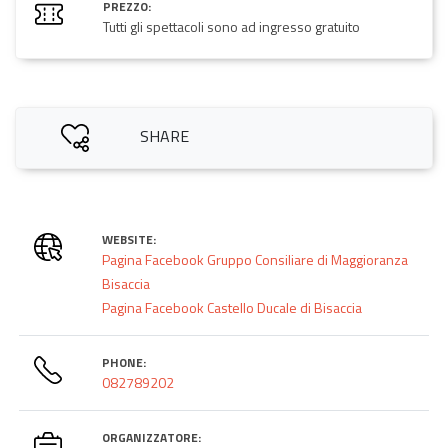
PREZZO:
Tutti gli spettacoli sono ad ingresso gratuito
SHARE
WEBSITE:
Pagina Facebook Gruppo Consiliare di Maggioranza
Bisaccia
Pagina Facebook Castello Ducale di Bisaccia
PHONE:
082789202
ORGANIZZATORE: