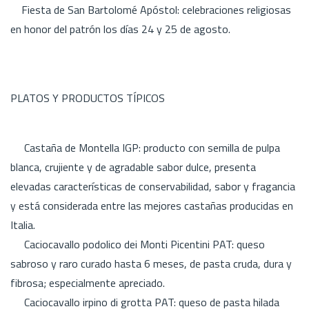
Fiesta de San Bartolomé Apóstol: celebraciones religiosas
en honor del patrón los días 24 y 25 de agosto.
PLATOS Y PRODUCTOS TÍPICOS
Castaña de Montella IGP: producto con semilla de pulpa
blanca, crujiente y de agradable sabor dulce, presenta
elevadas características de conservabilidad, sabor y fragancia
y está considerada entre las mejores castañas producidas en
Italia.
Caciocavallo podolico dei Monti Picentini PAT: queso
sabroso y raro curado hasta 6 meses, de pasta cruda, dura y
fibrosa; especialmente apreciado.
Caciocavallo irpino di grotta PAT: queso de pasta hilada