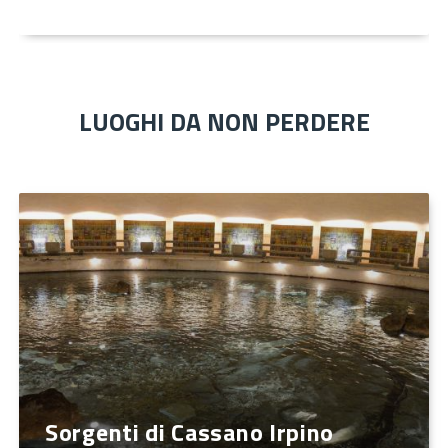
LUOGHI DA NON PERDERE
Sorgenti di Cassano Irpino