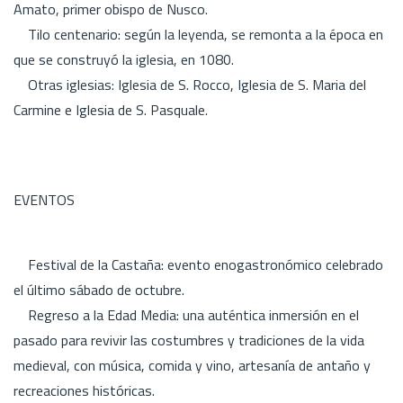
Amato, primer obispo de Nusco.
Tilo centenario: según la leyenda, se remonta a la época en
que se construyó la iglesia, en 1080.
Otras iglesias: Iglesia de S. Rocco, Iglesia de S. Maria del
Carmine e Iglesia de S. Pasquale.
EVENTOS
Festival de la Castaña: evento enogastronómico celebrado
el último sábado de octubre.
Regreso a la Edad Media: una auténtica inmersión en el
pasado para revivir las costumbres y tradiciones de la vida
medieval, con música, comida y vino, artesanía de antaño y
recreaciones históricas.