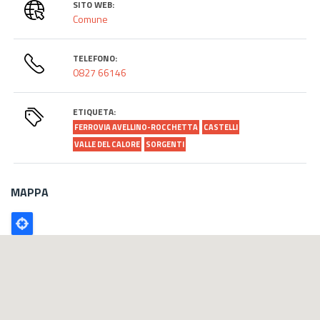
SITO WEB:
Comune
TELEFONO:
0827 66146
ETIQUETA:
FERROVIA AVELLINO-ROCCHETTA
CASTELLI
VALLE DEL CALORE
SORGENTI
MAPPA
Poligono
GEO