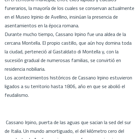
funerarios, la mayoría de los cuales se conservan actualmente
en el Museo Irpinio de Avellino, insinúan la presencia de
asentamientos en la época romana.
Durante mucho tiempo, Cassano Irpino fue una aldea de la
cercana Montella. El propio castillo, que aún hoy domina toda
la ciudad, perteneció al Gastaldato di Montella y, con la
sucesión gradual de numerosas familias, se convirtió en
residencia nobiliaria.
Los acontecimientos históricos de Cassano Irpino estuvieron
ligados a su territorio hasta 1806, año en que se abolió el
feudalismo.
Cassano Irpino, puerta de las aguas que sacian la sed del sur
de Italia. Un mundo amortiguado, el del kilómetro cero del