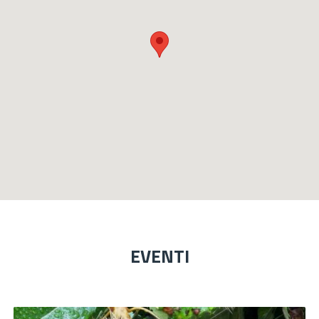
EVENTI