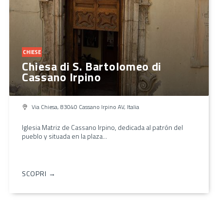
CHIESE
Chiesa di S. Bartolomeo di
Cassano Irpino
Via Chiesa, 83040 Cassano Irpino AV, Italia
Iglesia Matriz de Cassano Irpino, dedicada al patrón del
pueblo y situada en la plaza...
SCOPRI →