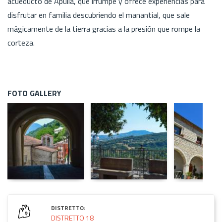
acueducto de Apulia, que irrumpe y ofrece experiencias para
disfrutar en familia descubriendo el manantial, que sale
mágicamente de la tierra gracias a la presión que rompe la
corteza.
FOTO GALLERY
DISTRETTO:
DISTRETTO 18