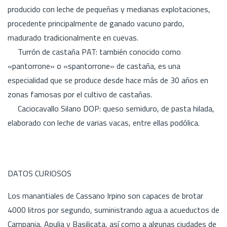
producido con leche de pequeñas y medianas explotaciones,
procedente principalmente de ganado vacuno pardo,
madurado tradicionalmente en cuevas.
Turrón de castaña PAT: también conocido como
«pantorrone» o «spantorrone» de castaña, es una
especialidad que se produce desde hace más de 30 años en
zonas famosas por el cultivo de castañas.
Caciocavallo Silano DOP: queso semiduro, de pasta hilada,
elaborado con leche de varias vacas, entre ellas podólica.
DATOS CURIOSOS
Los manantiales de Cassano Irpino son capaces de brotar
4000 litros por segundo, suministrando agua a acueductos de
Campania, Apulia y Basilicata, así como a algunas ciudades de