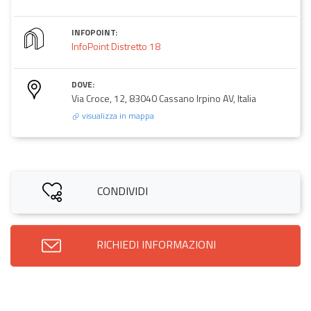
INFOPOINT:
InfoPoint Distretto 18
DOVE:
Via Croce, 12, 83040 Cassano Irpino AV, Italia
visualizza in mappa
CONDIVIDI
RICHIEDI INFORMAZIONI