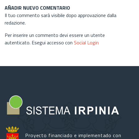
AÑADIR NUEVO COMENTARIO
Il tuo commento sarà visibile dopo approvazione dalla
redazione.
Per inserire un commento devi essere un utente
autenticato. Esegui accesso con
Social Login
Proyecto financiado e implementado con