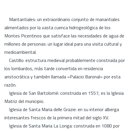
Mantantiales: un extraordinario conjunto de manantiales
alimentados por la vasta cuenca hidrogeológica de los
Montes Picentinos que satisface las necesidades de agua de
millones de personas: un lugar ideal para una visita cultural y
medioambiental.
Castillo: estructura medieval probablemente construida por
los lombardos, más tarde convertida en residencia
aristocrática y también llamada «Palacio Baronal» por esta
razón.
Iglesia de San Bartolomé: construida en 1557, es la Iglesia
Matriz del municipio.
Iglesia de Santa Maria delle Grazie: en su interior alberga
interesantes frescos de la primera mitad del siglo XV.
Iglesia de Santa Maria La Longa: construida en 1080 por