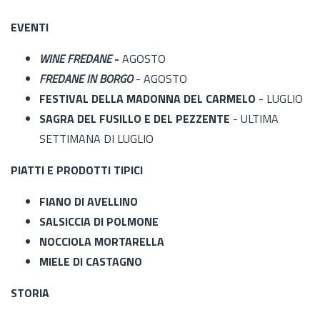
EVENTI
WINE FREDANE
-
AGOSTO
FREDANE IN BORGO
- AGOSTO
FESTIVAL DELLA MADONNA DEL CARMELO
- LUGLIO
SAGRA DEL FUSILLO E DEL PEZZENTE
- ULTIMA
SETTIMANA DI LUGLIO
PIATTI E PRODOTTI TIPICI
FIANO DI AVELLINO
SALSICCIA DI POLMONE
NOCCIOLA MORTARELLA
MIELE DI CASTAGNO
STORIA