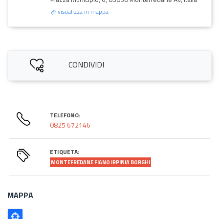
visualizza in mappa
CONDIVIDI
TELEFONO:
0825 672146
ETIQUETA:
MONTEFREDANE FIANO IRPINIA BORGHI
MAPPA
Poligono