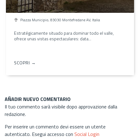
Piazza Municipio, 83030 Montefredane AV, Italia
Estratégicamente situado para dominar todo el valle,
ofrece unas vistas espectaculares: data...
SCOPRI →
AÑADIR NUEVO COMENTARIO
Il tuo commento sarà visibile dopo approvazione dalla
redazione.
Per inserire un commento devi essere un utente
autenticato. Esegui accesso con
Social Login