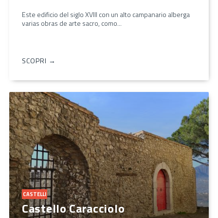
Este edificio del siglo XVIII con un alto campanario alberga
varias obras de arte sacro, como...
SCOPRI →
CASTELLI
Castello Caracciolo