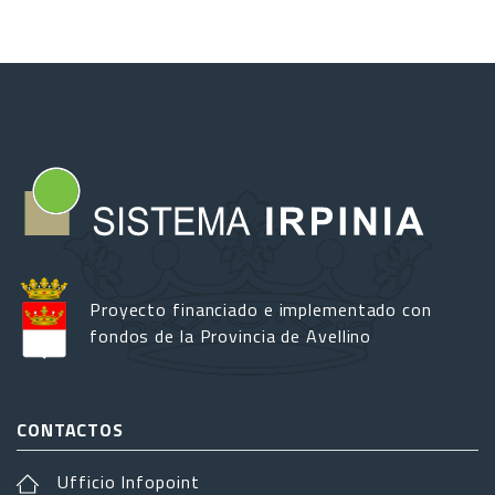
Proyecto financiado e implementado con
fondos de la Provincia de Avellino
CONTACTOS
Ufficio Infopoint