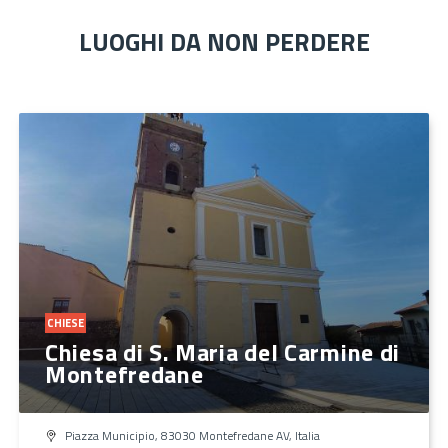
LUOGHI DA NON PERDERE
CHIESE
Chiesa di S. Maria del Carmine di
Montefredane
Piazza Municipio, 83030 Montefredane AV, Italia