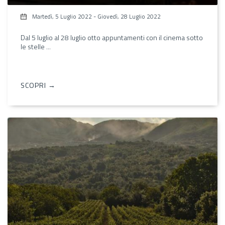
Martedì, 5 Luglio 2022
-
Giovedì, 28 Luglio 2022
Dal 5 luglio al 28 luglio otto appuntamenti con il cinema sotto
le stelle ...
SCOPRI →