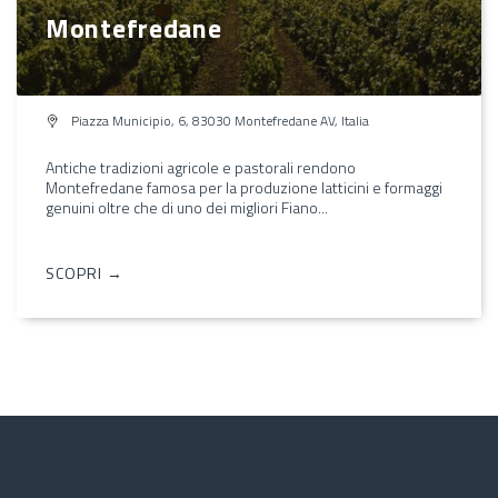
Montefredane
Piazza Municipio, 6, 83030 Montefredane AV, Italia
Antiche tradizioni agricole e pastorali rendono
Montefredane famosa per la produzione latticini e formaggi
genuini oltre che di uno dei migliori Fiano...
SCOPRI →