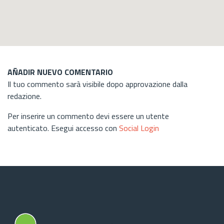
AÑADIR NUEVO COMENTARIO
Il tuo commento sarà visibile dopo approvazione dalla
redazione.
Per inserire un commento devi essere un utente
autenticato. Esegui accesso con
Social Login