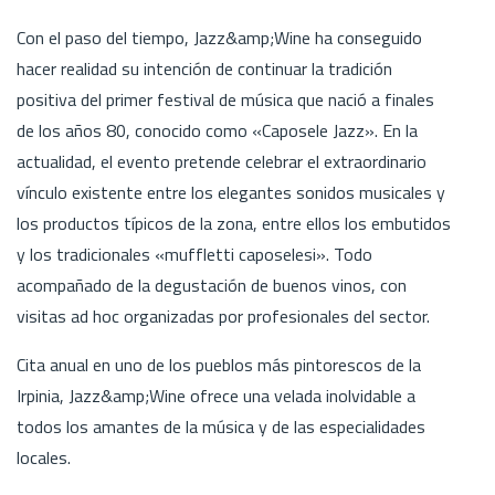
Con el paso del tiempo, Jazz&amp;Wine ha conseguido
hacer realidad su intención de continuar la tradición
positiva del primer festival de música que nació a finales
de los años 80, conocido como «Caposele Jazz». En la
actualidad, el evento pretende celebrar el extraordinario
vínculo existente entre los elegantes sonidos musicales y
los productos típicos de la zona, entre ellos los embutidos
y los tradicionales «muffletti caposelesi». Todo
acompañado de la degustación de buenos vinos, con
visitas ad hoc organizadas por profesionales del sector.
Cita anual en uno de los pueblos más pintorescos de la
Irpinia, Jazz&amp;Wine ofrece una velada inolvidable a
todos los amantes de la música y de las especialidades
locales.