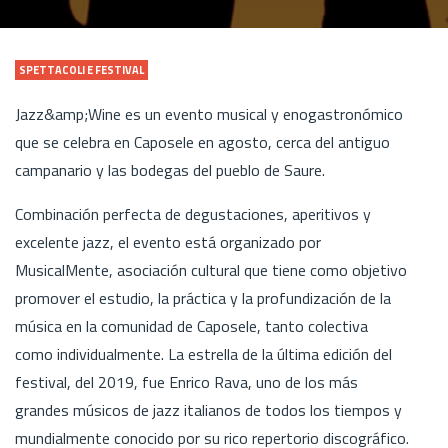
SPETTACOLI E FESTIVAL
Jazz&amp;Wine es un evento musical y enogastronómico
que se celebra en Caposele en agosto, cerca del antiguo
campanario y las bodegas del pueblo de Saure.
Combinación perfecta de degustaciones, aperitivos y
excelente jazz, el evento está organizado por
MusicalMente, asociación cultural que tiene como objetivo
promover el estudio, la práctica y la profundización de la
música en la comunidad de Caposele, tanto colectiva
como individualmente. La estrella de la última edición del
festival, del 2019, fue Enrico Rava, uno de los más
grandes músicos de jazz italianos de todos los tiempos y
mundialmente conocido por su rico repertorio discográfico.