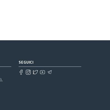
SEGUICI
),