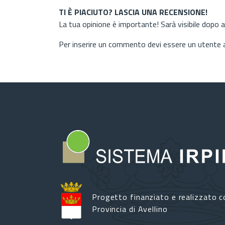
TI È PIACIUTO? LASCIA UNA RECENSIONE!
La tua opinione è importante! Sarà visibile dopo 
Per inserire un commento devi essere un utente
Progetto finanziato e realizzato c
Provincia di Avellino