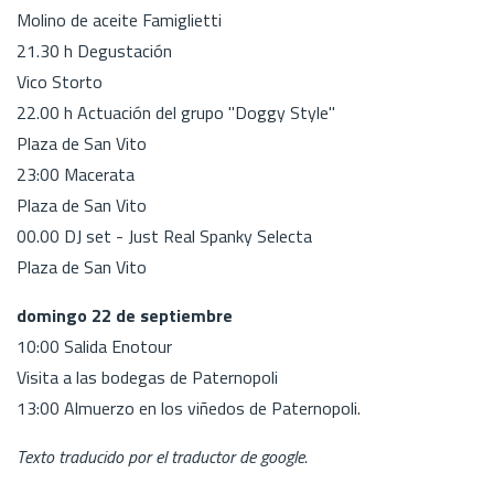
Molino de aceite Famiglietti
21.30 h Degustación
Vico Storto
22.00 h Actuación del grupo "Doggy Style"
Plaza de San Vito
23:00 Macerata
Plaza de San Vito
00.00 DJ set - Just Real Spanky Selecta
Plaza de San Vito
domingo 22 de septiembre
10:00 Salida Enotour
Visita a las bodegas de Paternopoli
13:00 Almuerzo en los viñedos de Paternopoli.
Texto traducido por el traductor de google.