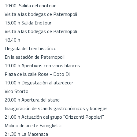
10:00 Salida del enotour
Visita a las bodegas de Paternopoli
15.00 h Salida Enotour
Visita a las bodegas de Paternopoli
18.40 h
Llegada del tren histórico
En la estación de Paternopoli
19.00 h Aperitivos con vinos blancos
Plaza de la calle Rose - Doto DJ
19.00 h Degustación al atardecer
Vico Storto
20.00 h Apertura del stand
Inauguración de stands gastronómicos y bodegas
21.00 h Actuación del grupo "Orizzonti Popolari"
Molino de aceite Famiglietti
21.30 h La Macenata