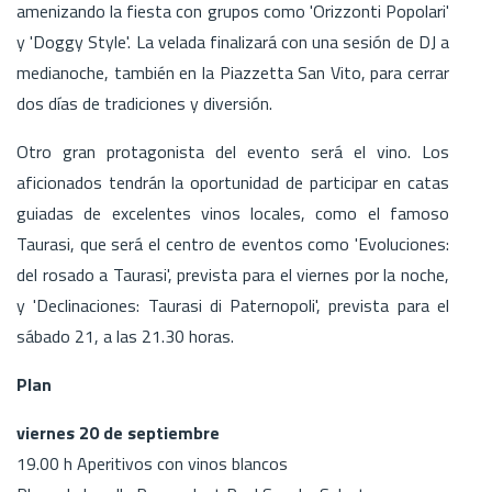
amenizando la fiesta con grupos como 'Orizzonti Popolari'
y 'Doggy Style'. La velada finalizará con una sesión de DJ a
medianoche, también en la Piazzetta San Vito, para cerrar
dos días de tradiciones y diversión.
Otro gran protagonista del evento será el vino. Los
aficionados tendrán la oportunidad de participar en catas
guiadas de excelentes vinos locales, como el famoso
Taurasi, que será el centro de eventos como 'Evoluciones:
del rosado a Taurasi', prevista para el viernes por la noche,
y 'Declinaciones: Taurasi di Paternopoli', prevista para el
sábado 21, a las 21.30 horas.
Plan
viernes 20 de septiembre
19.00 h Aperitivos con vinos blancos