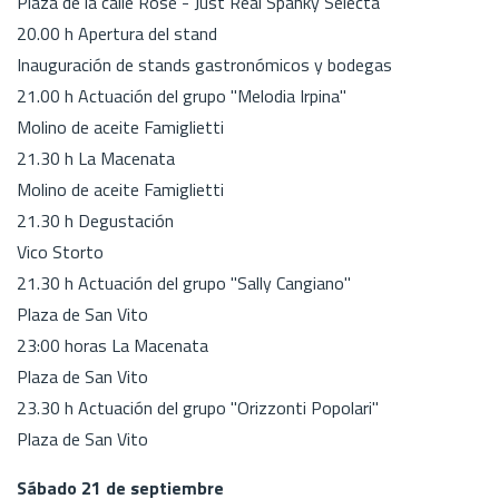
Plaza de la calle Rose - Just Real Spanky Selecta
20.00 h Apertura del stand
Inauguración de stands gastronómicos y bodegas
21.00 h Actuación del grupo "Melodia Irpina"
Molino de aceite Famiglietti
21.30 h La Macenata
Molino de aceite Famiglietti
21.30 h Degustación
Vico Storto
21.30 h Actuación del grupo "Sally Cangiano"
Plaza de San Vito
23:00 horas La Macenata
Plaza de San Vito
23.30 h Actuación del grupo "Orizzonti Popolari"
Plaza de San Vito
Sábado 21 de septiembre