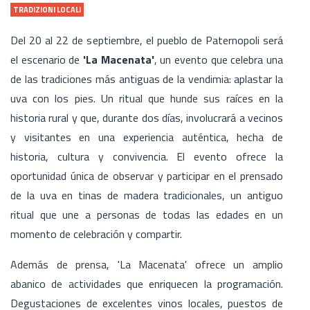
TRADIZIONI LOCALI
Del 20 al 22 de septiembre, el pueblo de Paternopoli será
el escenario de
'La Macenata'
, un evento que celebra una
de las tradiciones más antiguas de la vendimia: aplastar la
uva con los pies. Un ritual que hunde sus raíces en la
historia rural y que, durante dos días, involucrará a vecinos
y visitantes en una experiencia auténtica, hecha de
historia, cultura y convivencia. El evento ofrece la
oportunidad única de observar y participar en el prensado
de la uva en tinas de madera tradicionales, un antiguo
ritual que une a personas de todas las edades en un
momento de celebración y compartir.
Además de prensa, 'La Macenata' ofrece un amplio
abanico de actividades que enriquecen la programación.
Degustaciones de excelentes vinos locales, puestos de