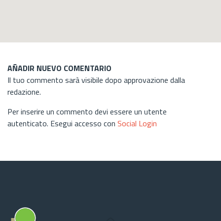
AÑADIR NUEVO COMENTARIO
Il tuo commento sarà visibile dopo approvazione dalla
redazione.
Per inserire un commento devi essere un utente
autenticato. Esegui accesso con
Social Login