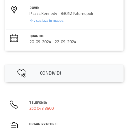
DOVE:
Piazza Kennedy - 83052 Paternopoli
visualizza in mappa
QUANDO:
20-09-2024
-
22-09-2024
CONDIVIDI
TELEFONO:
350 043 3800
ORGANIZZATORE: