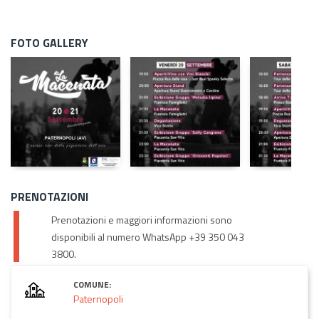
FOTO GALLERY
PRENOTAZIONI
Prenotazioni e maggiori informazioni sono
disponibili al numero WhatsApp +39 350 043
3800.
COMUNE:
Paternopoli