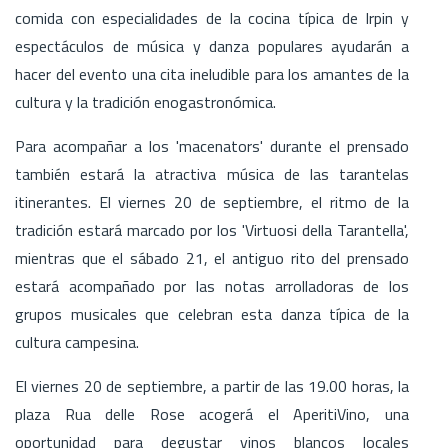
comida con especialidades de la cocina típica de Irpin y
espectáculos de música y danza populares ayudarán a
hacer del evento una cita ineludible para los amantes de la
cultura y la tradición enogastronómica.
Para acompañar a los 'macenators' durante el prensado
también estará la atractiva música de las tarantelas
itinerantes. El viernes 20 de septiembre, el ritmo de la
tradición estará marcado por los 'Virtuosi della Tarantella',
mientras que el sábado 21, el antiguo rito del prensado
estará acompañado por las notas arrolladoras de los
grupos musicales que celebran esta danza típica de la
cultura campesina.
El viernes 20 de septiembre, a partir de las 19.00 horas, la
plaza Rua delle Rose acogerá el AperitiVino, una
oportunidad para degustar vinos blancos locales