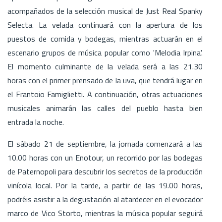
acompañados de la selección musical de Just Real Spanky
Selecta. La velada continuará con la apertura de los
puestos de comida y bodegas, mientras actuarán en el
escenario grupos de música popular como 'Melodia Irpina'.
El momento culminante de la velada será a las 21.30
horas con el primer prensado de la uva, que tendrá lugar en
el Frantoio Famiglietti. A continuación, otras actuaciones
musicales animarán las calles del pueblo hasta bien
entrada la noche.
El sábado 21 de septiembre, la jornada comenzará a las
10.00 horas con un Enotour, un recorrido por las bodegas
de Paternopoli para descubrir los secretos de la producción
vinícola local. Por la tarde, a partir de las 19.00 horas,
podréis asistir a la degustación al atardecer en el evocador
marco de Vico Storto, mientras la música popular seguirá