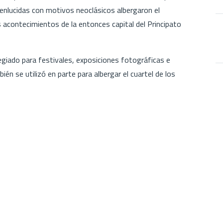
enlucidas con motivos neoclásicos albergaron el
acontecimientos de la entonces capital del Principato
ilegiado para festivales, exposiciones fotográficas e
én se utilizó en parte para albergar el cuartel de los