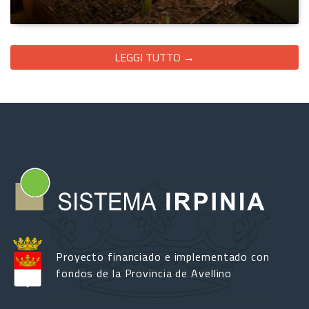
LEGGI TUTTO →
Proyecto financiado e implementado con
fondos de la Provincia de Avellino