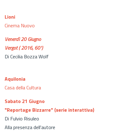
Lioni
Cinema Nuovo
Venerdì 20 Giugno
Vergot ( 2016, 60")
Di Cecilia Bozza Wolf
Aquilonia
Casa della Cultura
Sabato 21 Giugno
"Reportage Bizzarre" (serie interattiva)
Di Fulvio Risuleo
Alla presenza dell'autore