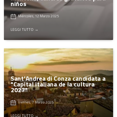
niños
Miércoles, 12 Marzo 2025
LEGGI TUTTO →
Sant'Andrea di Conza candidata a
"Capital italiana de la cultura
2027"
Viernes, 7 Marzo 2025
LEGGI TUTTO →