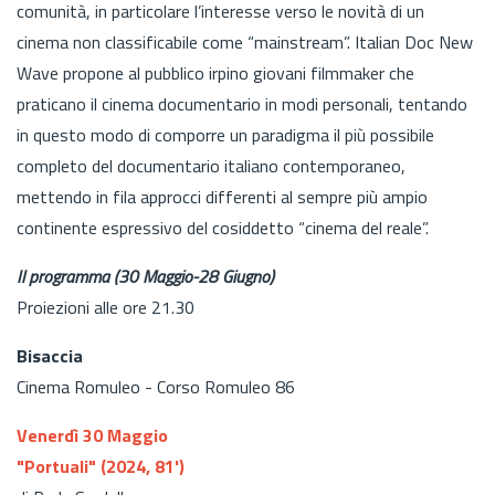
comunità, in particolare l’interesse verso le novità di un
cinema non classificabile come “mainstream”. Italian Doc New
Wave propone al pubblico irpino giovani filmmaker che
praticano il cinema documentario in modi personali, tentando
in questo modo di comporre un paradigma il più possibile
completo del documentario italiano contemporaneo,
mettendo in fila approcci differenti al sempre più ampio
continente espressivo del cosiddetto “cinema del reale”.
Il programma (30 Maggio-28 Giugno)
Proiezioni alle ore 21.30
Bisaccia
Cinema Romuleo - Corso Romuleo 86
Venerdì 30 Maggio
"Portuali" (2024, 81')