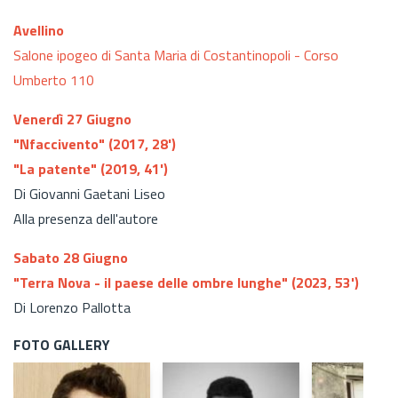
Avellino
Salone ipogeo di Santa Maria di Costantinopoli - Corso
Umberto 110
Venerdì 27 Giugno
"Nfaccivento" (2017, 28')
"La patente" (2019, 41')
Di Giovanni Gaetani Liseo
Alla presenza dell'autore
Sabato 28 Giugno
"Terra Nova - il paese delle ombre lunghe" (2023, 53')
Di Lorenzo Pallotta
FOTO GALLERY