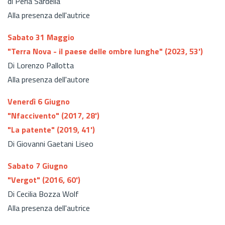
di Perla Sardella
Alla presenza dell'autrice
Sabato 31 Maggio
"Terra Nova - il paese delle ombre lunghe" (2023, 53')
Di Lorenzo Pallotta
Alla presenza dell'autore
Venerdì 6 Giugno
"Nfaccivento" (2017, 28')
"La patente" (2019, 41')
Di Giovanni Gaetani Liseo
Sabato 7 Giugno
"Vergot" (2016, 60')
Di Cecilia Bozza Wolf
Alla presenza dell'autrice