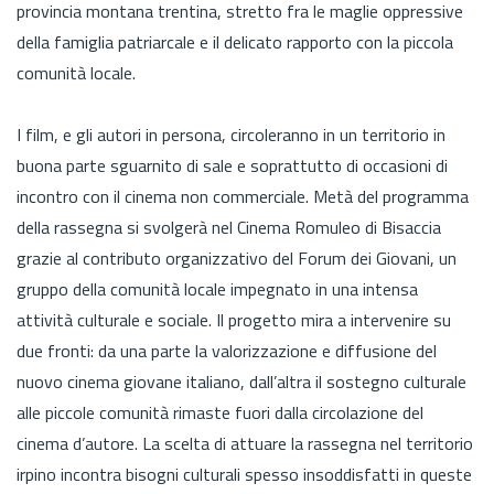
provincia montana trentina, stretto fra le maglie oppressive
della famiglia patriarcale e il delicato rapporto con la piccola
comunità locale.
I film, e gli autori in persona, circoleranno in un territorio in
buona parte sguarnito di sale e soprattutto di occasioni di
incontro con il cinema non commerciale. Metà del programma
della rassegna si svolgerà nel Cinema Romuleo di Bisaccia
grazie al contributo organizzativo del Forum dei Giovani, un
gruppo della comunità locale impegnato in una intensa
attività culturale e sociale. Il progetto mira a intervenire su
due fronti: da una parte la valorizzazione e diffusione del
nuovo cinema giovane italiano, dall’altra il sostegno culturale
alle piccole comunità rimaste fuori dalla circolazione del
cinema d’autore. La scelta di attuare la rassegna nel territorio
irpino incontra bisogni culturali spesso insoddisfatti in queste