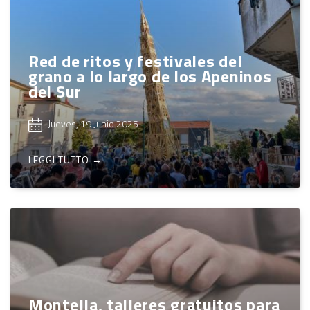
Red de ritos y festivales del
grano a lo largo de los Apeninos
del Sur
Jueves, 19 Junio 2025
LEGGI TUTTO →
Montella, talleres gratuitos para