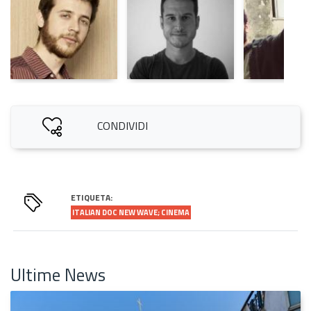
CONDIVIDI
ETIQUETA:
ITALIAN DOC NEW WAVE; CINEMA
Ultime News