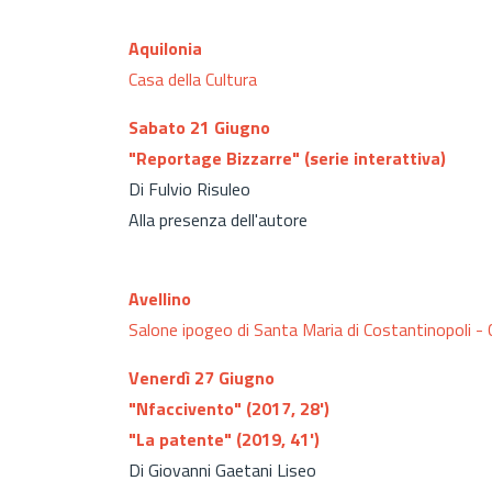
Aquilonia
Casa della Cultura
Sabato 21 Giugno
"Reportage Bizzarre" (serie interattiva)
Di Fulvio Risuleo
Alla presenza dell'autore
Avellino
Salone ipogeo di Santa Maria di Costantinopoli 
Venerdì 27 Giugno
"Nfaccivento" (2017, 28')
"La patente" (2019, 41')
Di Giovanni Gaetani Liseo