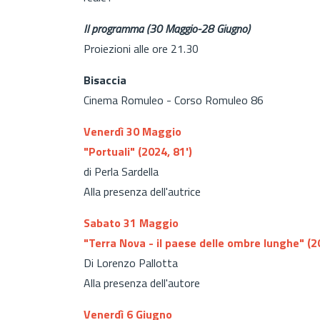
Il programma (30 Maggio-28 Giugno)
Proiezioni alle ore 21.30
Bisaccia
Cinema Romuleo - Corso Romuleo 86
Venerdì 30 Maggio
"Portuali" (2024, 81')
di Perla Sardella
Alla presenza dell'autrice
Sabato 31 Maggio
"Terra Nova - il paese delle ombre lunghe" (2
Di Lorenzo Pallotta
Alla presenza dell'autore
Venerdì 6 Giugno