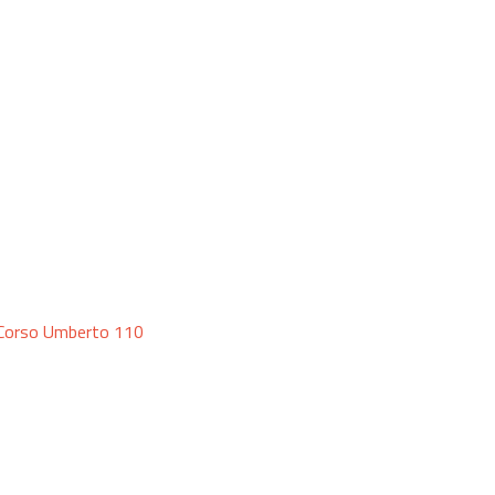
- Corso Umberto 110