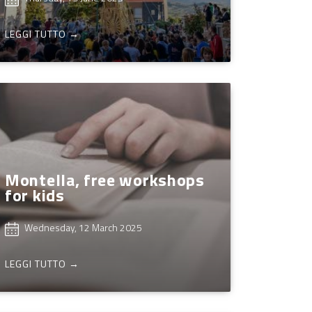
LEGGI TUTTO →
Montella, free workshops
for kids
Wednesday, 12 March 2025
LEGGI TUTTO →