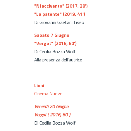
"Nfaccivento" (2017, 28')
"La patente" (2019, 41')
Di Giovanni Gaetani Liseo
Sabato 7 Giugno
"Vergot" (2016, 60')
Di Cecilia Bozza Wolf
Alla presenza dell'autrice
Lioni
Cinema Nuovo
Venerdì 20 Giugno
Vergot ( 2016, 60")
Di Cecilia Bozza Wolf