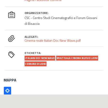
ORGANIZZATORE:
CSC - Centro Studi Cinematografici e Forum Giovani
di Bisaccia
ALLEGATI:
Cinema reale Italian Doc New Wave.pdf
ETICHETTA:
ITALIAN DOC NEW WAVE
MULTISALA CINEMA NUOVO LIONI
COMUNE DI LIONI
MAPPA
Poligono
GEO