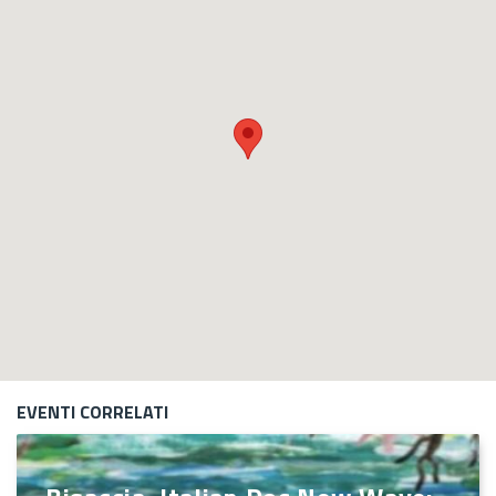
EVENTI CORRELATI