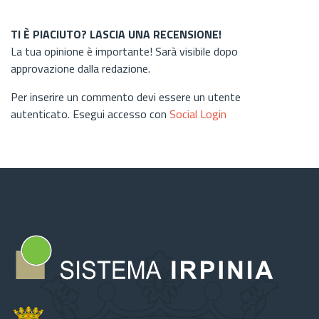
TI È PIACIUTO? LASCIA UNA RECENSIONE!
La tua opinione è importante! Sarà visibile dopo
approvazione dalla redazione.
Per inserire un commento devi essere un utente
autenticato. Esegui accesso con
Social Login