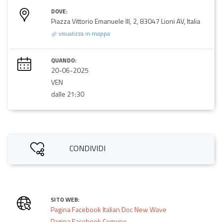
DOVE:
Piazza Vittorio Emanuele III, 2, 83047 Lioni AV, Italia
visualizza in mappa
QUANDO:
20-06-2025
VEN
dalle 21:30
CONDIVIDI
SITO WEB:
Pagina Facebook Italian Doc New Wave
Pagina Facebook Comune