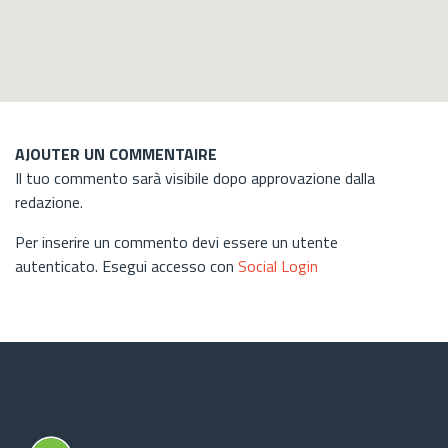
AJOUTER UN COMMENTAIRE
Il tuo commento sarà visibile dopo approvazione dalla
redazione.
Per inserire un commento devi essere un utente
autenticato. Esegui accesso con
Social Login