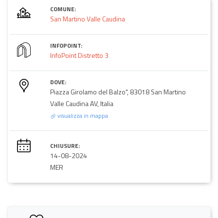
COMUNE:
San Martino Valle Caudina
INFOPOINT:
InfoPoint Distretto 3
DOVE:
Piazza Girolamo del Balzo", 83018 San Martino
Valle Caudina AV, Italia
visualizza in mappa
CHIUSURE:
14-08-2024
MER