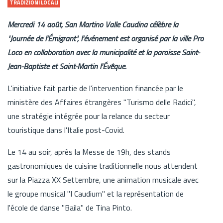
TRADIZIONI LOCALI
Mercredi 14 août, San Martino Valle Caudina célèbre la
"Journée de l'Émigrant", l'événement est organisé par la ville Pro
Loco en collaboration avec la municipalité et la paroisse Saint-
Jean-Baptiste et Saint-Martin l'Évêque.
L'initiative fait partie de l'intervention financée par le
ministère des Affaires étrangères "Turismo delle Radici",
une stratégie intégrée pour la relance du secteur
touristique dans l'Italie post-Covid.
Le 14 au soir, après la Messe de 19h, des stands
gastronomiques de cuisine traditionnelle nous attendent
sur la Piazza XX Settembre, une animation musicale avec
le groupe musical "I Caudium" et la représentation de
l'école de danse "Baila" de Tina Pinto.