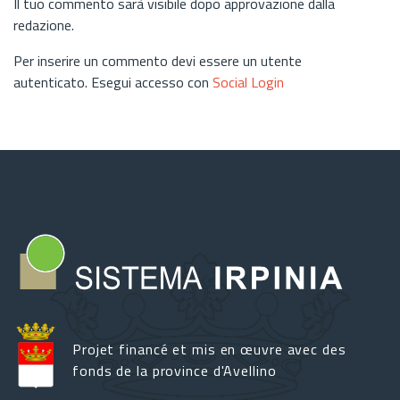
Il tuo commento sarà visibile dopo approvazione dalla
redazione.
Per inserire un commento devi essere un utente
autenticato. Esegui accesso con
Social Login
Projet financé et mis en œuvre avec des
fonds de la province d'Avellino