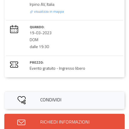
Irpino AV, Italia
visualizza in mappa
QUANDO:
19-03-2023
DOM
dalle 19:30
PREZZO:
Evento gratuito - Ingresso libero
CONDIVIDI
RICHIEDI INFORMAZIONI