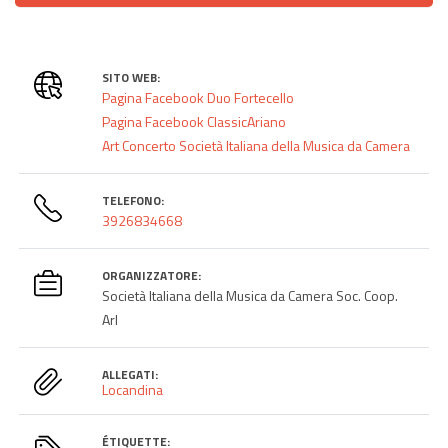
SITO WEB:
Pagina Facebook Duo Fortecello
Pagina Facebook ClassicAriano
Art Concerto Società Italiana della Musica da Camera
TELEFONO:
3926834668
ORGANIZZATORE:
Società Italiana della Musica da Camera Soc. Coop.
Arl
ALLEGATI:
Locandina
ÉTIQUETTE: