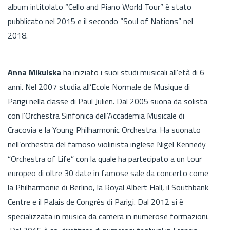
album intitolato “Cello and Piano World Tour” è stato
pubblicato nel 2015 e il secondo “Soul of Nations” nel
2018.
Anna Mikulska
ha iniziato i suoi studi musicali all’età di 6
anni. Nel 2007 studia all’Ecole Normale de Musique di
Parigi nella classe di Paul Julien. Dal 2005 suona da solista
con l’Orchestra Sinfonica dell’Accademia Musicale di
Cracovia e la Young Philharmonic Orchestra. Ha suonato
nell’orchestra del famoso violinista inglese Nigel Kennedy
“Orchestra of Life” con la quale ha partecipato a un tour
europeo di oltre 30 date in famose sale da concerto come
la Philharmonie di Berlino, la Royal Albert Hall, il Southbank
Centre e il Palais de Congrès di Parigi. Dal 2012 si è
specializzata in musica da camera in numerose formazioni.