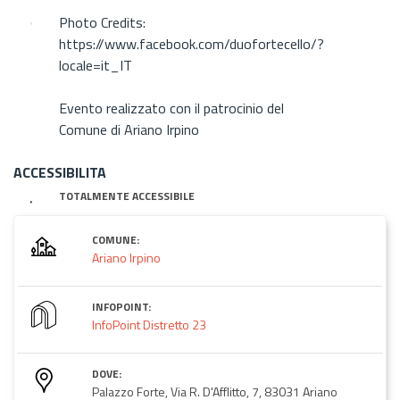
Photo Credits:
https://www.facebook.com/duofortecello/?
locale=it_IT
Evento realizzato con il patrocinio del
Comune di Ariano Irpino
ACCESSIBILITA
TOTALMENTE ACCESSIBILE
COMUNE:
Ariano Irpino
INFOPOINT:
InfoPoint Distretto 23
DOVE:
Palazzo Forte, Via R. D'Afflitto, 7, 83031 Ariano