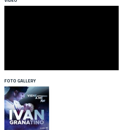
FOTO GALLERY