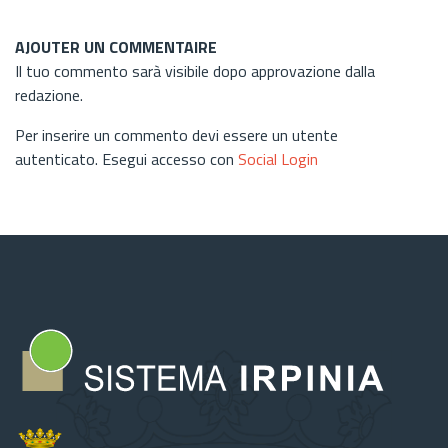
AJOUTER UN COMMENTAIRE
Il tuo commento sarà visibile dopo approvazione dalla
redazione.
Per inserire un commento devi essere un utente
autenticato. Esegui accesso con
Social Login