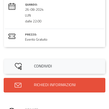
QUANDO:
26-08-2024
LUN
dalle 22:00
PREZZO:
Evento Gratuito
CONDIVIDI
RICHIEDI INFORMAZIONI