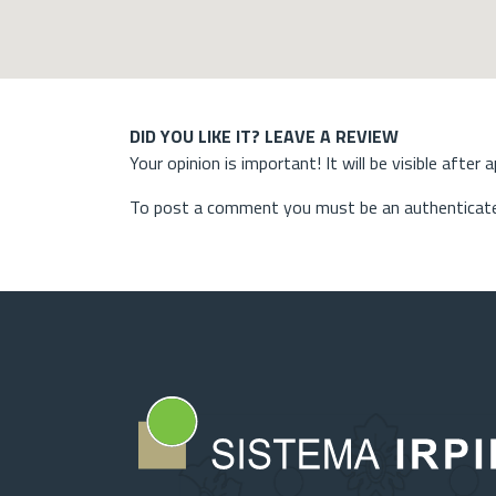
DID YOU LIKE IT? LEAVE A REVIEW
Your opinion is important! It will be visible after 
To post a comment you must be an authenticate