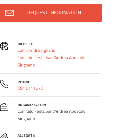
REQUEST INFORMATION
WEBSITE:
Comune di Sirignano
Comitato Festa Sant'Andrea Apostolo
Sirignano
PHONE:
081 5111570
ORGANIZZATORE:
Comitato Festa Sant'Andrea Apostolo
Sirignano
ALLEGATI: