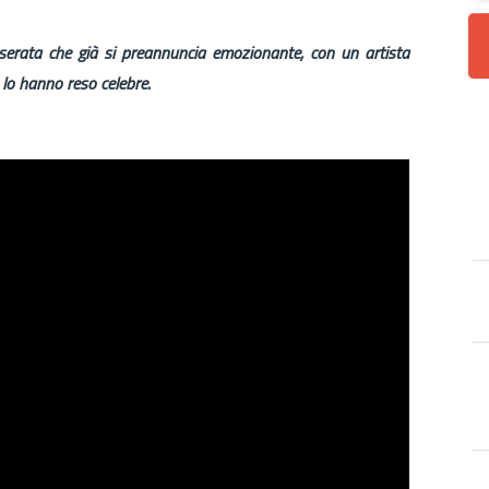
serata che già si preannuncia emozionante, con un artista
 lo hanno reso celebre.