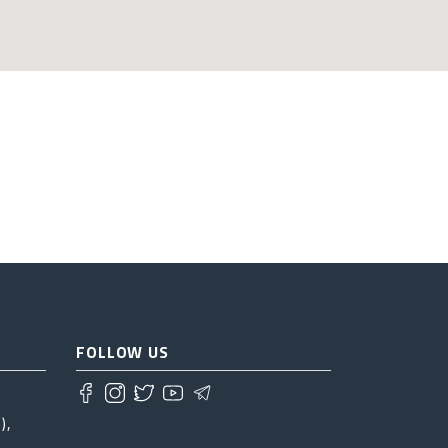
FOLLOW US
),