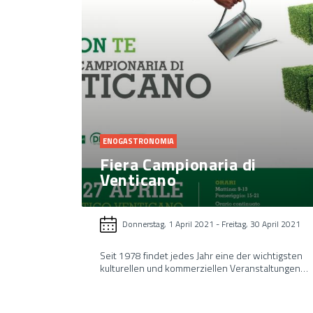
ENOGASTRONOMIA
Fiera Campionaria di
Venticano
Donnerstag, 1 April 2021
-
Freitag, 30 April 2021
Seit 1978 findet jedes Jahr eine der wichtigsten
kulturellen und kommerziellen Veranstaltungen…