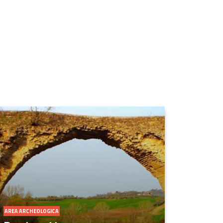
AREA ARCHEOLOGICA