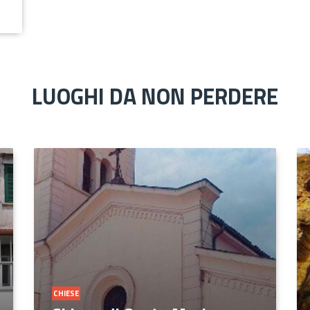
LUOGHI DA NON PERDERE
CHIESE