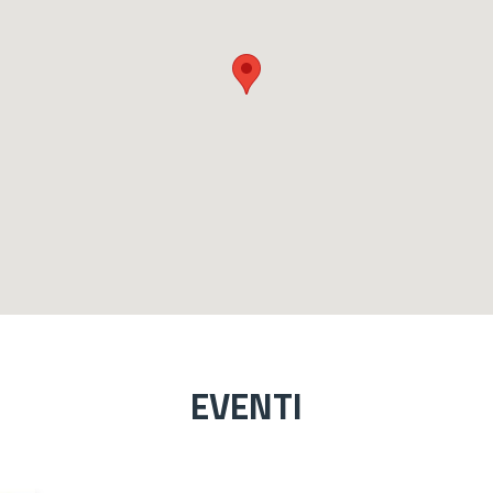
EVENTI