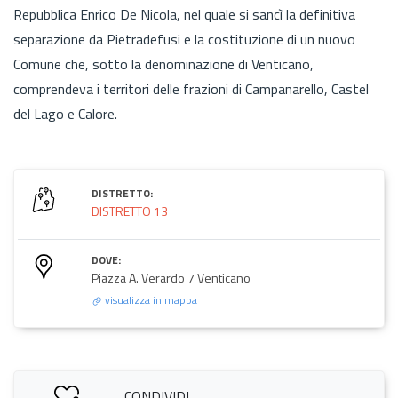
Repubblica Enrico De Nicola, nel quale si sancì la definitiva
separazione da Pietradefusi e la costituzione di un nuovo
Comune che, sotto la denominazione di Venticano,
comprendeva i territori delle frazioni di Campanarello, Castel
del Lago e Calore.
DISTRETTO:
DISTRETTO 13
DOVE:
Piazza A. Verardo 7 Venticano
visualizza in mappa
CONDIVIDI