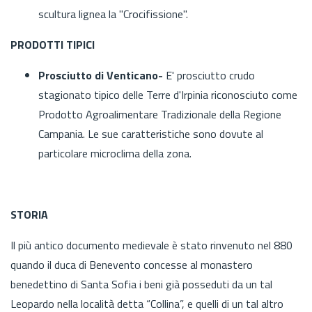
scultura lignea la "Crocifissione".
PRODOTTI TIPICI
Prosciutto di Venticano-
E' prosciutto crudo
stagionato tipico delle Terre d'Irpinia riconosciuto come
Prodotto Agroalimentare Tradizionale della Regione
Campania. Le sue caratteristiche sono dovute al
particolare microclima della zona.
STORIA
Il più antico documento medievale è stato rinvenuto nel 880
quando il duca di Benevento concesse al monastero
benedettino di Santa Sofia i beni già posseduti da un tal
Leopardo nella località detta “Collina”, e quelli di un tal altro