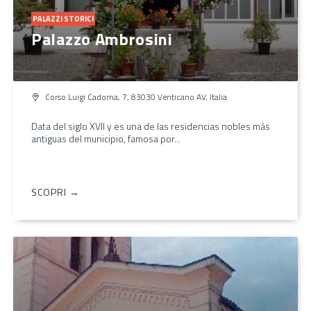
PALAZZI STORICI
Palazzo Ambrosini
Corso Luigi Cadorna, 7, 83030 Venticano AV, Italia
Data del siglo XVII y es una de las residencias nobles más
antiguas del municipio, famosa por...
SCOPRI →