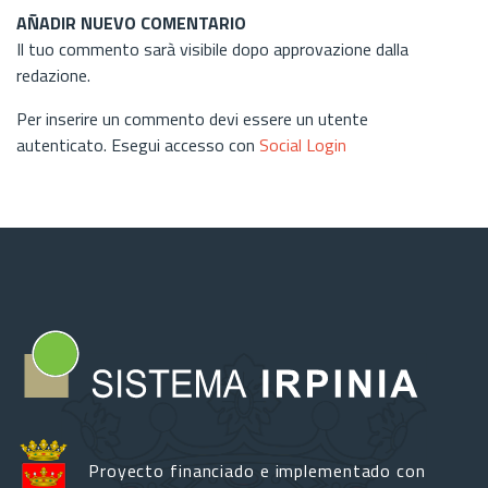
AÑADIR NUEVO COMENTARIO
Il tuo commento sarà visibile dopo approvazione dalla
redazione.
Per inserire un commento devi essere un utente
autenticato. Esegui accesso con
Social Login
Proyecto financiado e implementado con