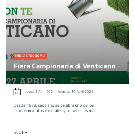
ENOGASTRONOMIA
Fiera Campionaria di Venticano
Jueves, 1 Abril 2021
-
Viernes, 30 Abril 2021
Desde 1978, cada año se celebra uno de los
acontecimientos culturales y comerciales más...
SCOPRI →