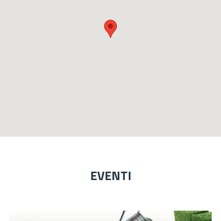
EVENTI