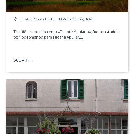
Località Ponterotto, 83030 Venticano AV, Italia
También conocido como «Puente Appiano», fue construido
por los romanos para llegar a Apulia y...
SCOPRI →