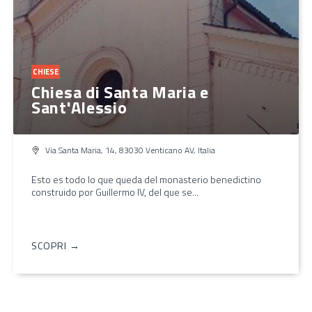
CHIESE
Chiesa di Santa Maria e
Sant'Alessio
Via Santa Maria, 14, 83030 Venticano AV, Italia
Esto es todo lo que queda del monasterio benedictino
construido por Guillermo IV, del que se...
SCOPRI →