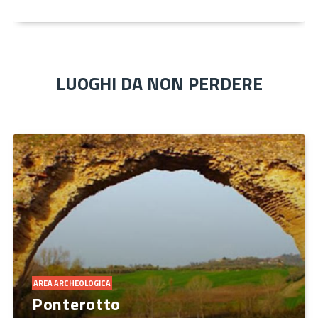
LUOGHI DA NON PERDERE
AREA ARCHEOLOGICA
Ponterotto