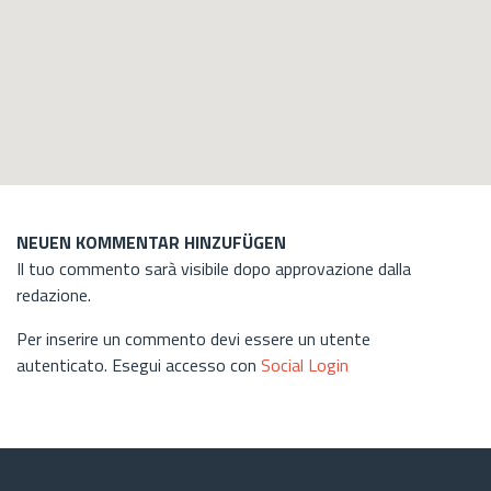
NEUEN KOMMENTAR HINZUFÜGEN
Il tuo commento sarà visibile dopo approvazione dalla
redazione.
Per inserire un commento devi essere un utente
autenticato. Esegui accesso con
Social Login