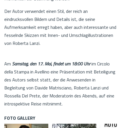
Der Autor verwendet einen Stil, der reich an
eindrucksvollen Bildern und Details ist, die seine
Aufmerksamkeit erregt haben, aber auch interessante und
fesselnde Skizzen mit Innen- und Umschlagillustrationen
von Roberta Lanzi.
Am
Samstag, den 17. Mai, findet um 18:00 Uhr
im Circolo
della Stampa in Avellino eine Präsentation mit Beteiligung
des Autors selbst statt, der die Anwesenden in
Begleitung von Davide Matrisciano, Roberta Lanzi und
Rossella Del Prete, der Moderatorin des Abends, auf eine
introspektive Reise mitnimmt.
FOTO GALLERY