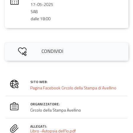
17-05-2025
SAB
dalle 18:00
CONDIVIDI
SITO WEB:
Pagina Facebook Circolo della Stampa di Avellino
ORGANIZZATORE:
Circolo della Stampa Avellino
ALLEGATI:
Libro -Autopsia dell'Io.pdf