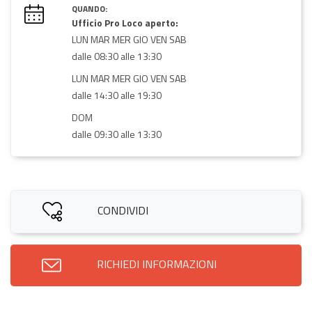
QUANDO:
Ufficio Pro Loco aperto:
LUN MAR MER GIO VEN SAB
dalle 08:30 alle 13:30
LUN MAR MER GIO VEN SAB
dalle 14:30 alle 19:30
DOM
dalle 09:30 alle 13:30
CONDIVIDI
RICHIEDI INFORMAZIONI