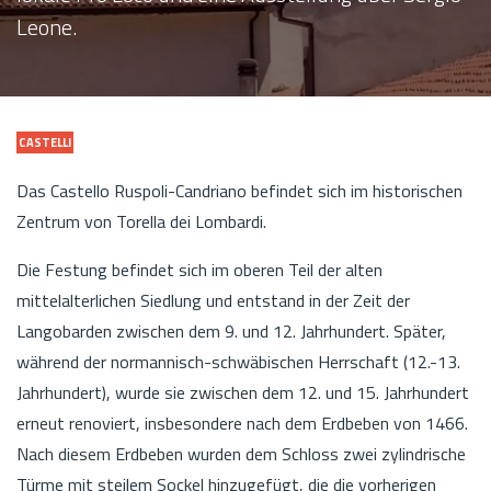
Leone.
CASTELLI
Das Castello Ruspoli-Candriano befindet sich im historischen
Zentrum von Torella dei Lombardi.
Die Festung befindet sich im oberen Teil der alten
mittelalterlichen Siedlung und entstand in der Zeit der
Langobarden zwischen dem 9. und 12. Jahrhundert. Später,
während der normannisch-schwäbischen Herrschaft (12.-13.
Jahrhundert), wurde sie zwischen dem 12. und 15. Jahrhundert
erneut renoviert, insbesondere nach dem Erdbeben von 1466.
Nach diesem Erdbeben wurden dem Schloss zwei zylindrische
Türme mit steilem Sockel hinzugefügt, die die vorherigen