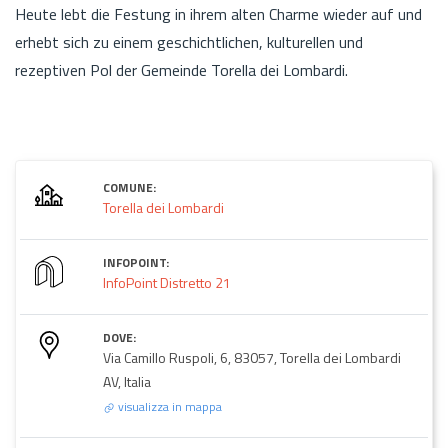
Heute lebt die Festung in ihrem alten Charme wieder auf und
erhebt sich zu einem geschichtlichen, kulturellen und
rezeptiven Pol der Gemeinde Torella dei Lombardi.
COMUNE:
Torella dei Lombardi
INFOPOINT:
InfoPoint Distretto 21
DOVE:
Via Camillo Ruspoli, 6, 83057, Torella dei Lombardi
AV, Italia
visualizza in mappa