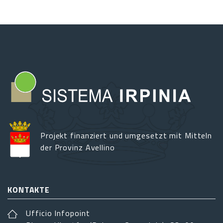
Projekt finanziert und umgesetzt mit Mitteln
der Provinz Avellino
KONTAKTE
Ufficio Infopoint