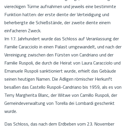
viereckigen Türme aufnahmen und jeweils eine bestimmte
Funktion hatten: der erste diente der Verteidigung und
beherbergte die Schießstände, der zweite diente einem
einfacheren Zweck.
Im 17. Jahrhundert wurde das Schloss auf Veranlassung der
Familie Caracciolo in einen Palast umgewandelt, und nach der
Vereinigung zwischen den Fürsten von Candriano und der
Familie Ruspoli, die durch die Heirat von Laura Caracciolo und
Emanuele Ruspoli sanktioniert wurde, erhielt das Gebäude
seinen heutigen Namen. Die Adligen römischer Herkunft
besaßen das Castello Ruspoli-Candriano bis 1959, als es von
Terry Margherita Blanc, der Witwe von Camillo Ruspoli, der
Gemeindeverwaltung von Torella dei Lombardi geschenkt
wurde.
Das Schloss, das nach dem Erdbeben vom 23. November