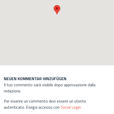
NEUEN KOMMENTAR HINZUFÜGEN
Il tuo commento sarà visibile dopo approvazione dalla
redazione.
Per inserire un commento devi essere un utente
autenticato. Esegui accesso con
Social Login