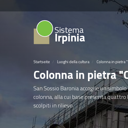
Sistema
Irpinia
Startseite
Luoghi della cultura
Colonna in pietra
Colonna in pietra
San Sossio Baronia accoglie un simbolo r
colonna, alla cui base presenta quattro 
scolpiti in rilievo.