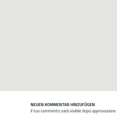
NEUEN KOMMENTAR HINZUFÜGEN
Il tuo commento sarà visibile dopo approvazione d