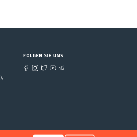
FOLGEN SIE UNS
),