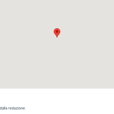
alla redazione.