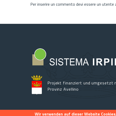
Per inserire un commento devi essere un utente
Projekt finanziert und umgesetzt m
Provinz Avellino
Wir verwenden auf dieser Website Cookies,