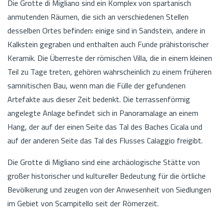
Die Grotte di Migliano sind ein Komplex von spartanisch
anmutenden Räumen, die sich an verschiedenen Stellen
desselben Ortes befinden: einige sind in Sandstein, andere in
Kalkstein gegraben und enthalten auch Funde prähistorischer
Keramik. Die Überreste der römischen Villa, die in einem kleinen
Teil zu Tage treten, gehören wahrscheinlich zu einem früheren
samnitischen Bau, wenn man die Fülle der gefundenen
Artefakte aus dieser Zeit bedenkt. Die terrassenförmig
angelegte Anlage befindet sich in Panoramalage an einem
Hang, der auf der einen Seite das Tal des Baches Cicala und
auf der anderen Seite das Tal des Flusses Calaggio freigibt.
Die Grotte di Migliano sind eine archäologische Stätte von
großer historischer und kultureller Bedeutung für die örtliche
Bevölkerung und zeugen von der Anwesenheit von Siedlungen
im Gebiet von Scampitello seit der Römerzeit.