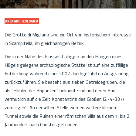
AREA ARCHEOLOGICA
Die Grotte di Migliano sind ein Ort von historischem Interesse
in Scampitella, im gleichnamigen Bezirk.
Die in der Nähe des Flusses Calaggio an den Hängen eines
Hügels gelegene archäologische Stätte ist auf eine zufällige
Entdeckung während einer 2002 durchgeführten Ausgrabung
zurückzuführen. Sie besteht aus sieben Getreidegruben, die
als "Höhlen der Briganten" bekannt sind und deren Bau
vermutlich auf die Zeit Konstantins des Großen (274-337)
zurückgeht. An derselben Stelle wurden weitere kleinere
Tunnel sowie die Ruinen einer römischen Villa aus dem 1. bis 2.
Jahrhundert nach Christus gefunden.