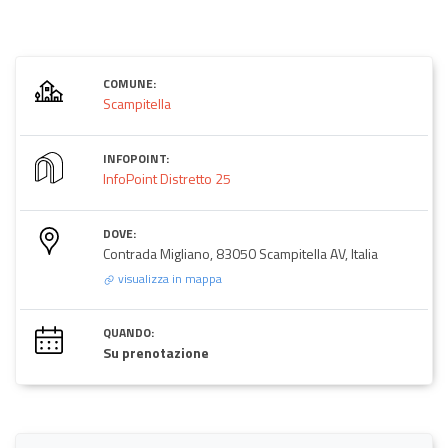
COMUNE:
Scampitella
INFOPOINT:
InfoPoint Distretto 25
DOVE:
Contrada Migliano, 83050 Scampitella AV, Italia
visualizza in mappa
QUANDO:
Su prenotazione