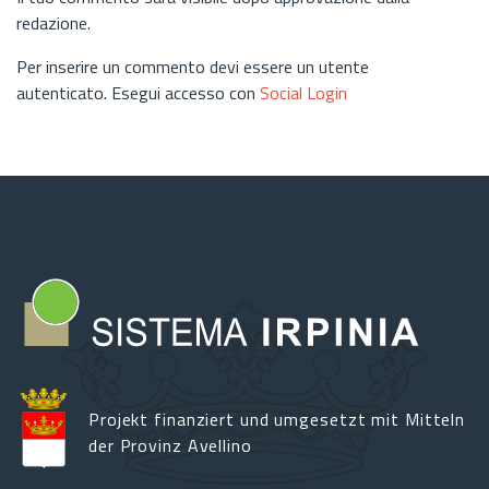
redazione.
Per inserire un commento devi essere un utente
autenticato. Esegui accesso con
Social Login
Projekt finanziert und umgesetzt mit Mitteln
der Provinz Avellino